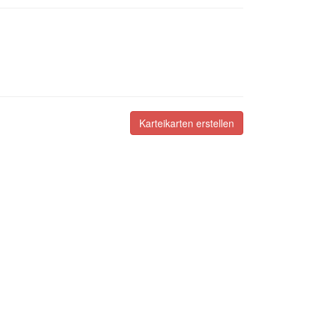
Karteikarten erstellen