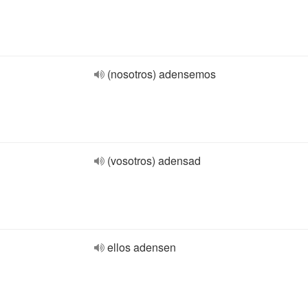
(nosotros) adensemos
(vosotros) adensad
ellos adensen