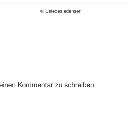
Ustedes adensen
 einen Kommentar zu schreiben.