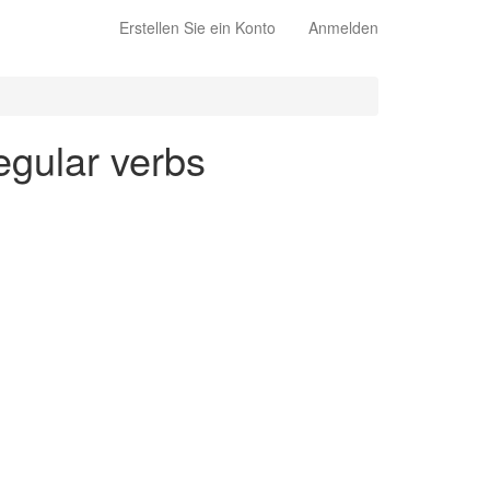
Erstellen Sie ein Konto
Anmelden
regular verbs