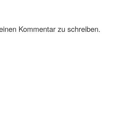
 einen Kommentar zu schreiben.