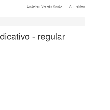
Erstellen Sie ein Konto
Anmelden
dicativo - regular