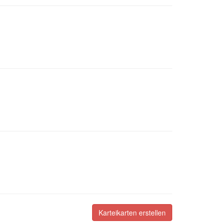
Karteikarten erstellen