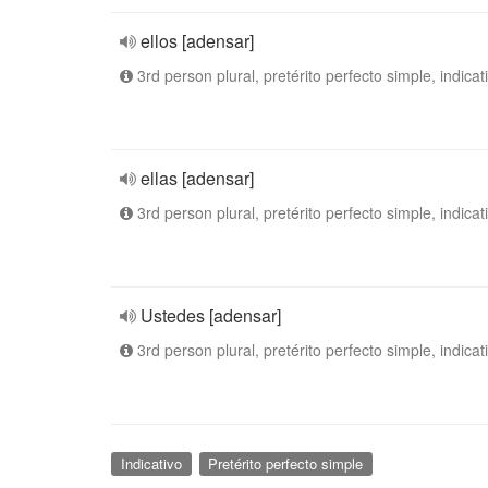
ellos [adensar]
3rd person plural, pretérito perfecto simple, indicat
ellas [adensar]
3rd person plural, pretérito perfecto simple, indicat
Ustedes [adensar]
3rd person plural, pretérito perfecto simple, indicat
Indicativo
Pretérito perfecto simple