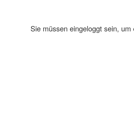
Sie müssen eingeloggt sein, um