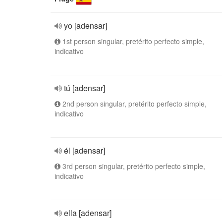
yo [adensar]
1st person singular, pretérito perfecto simple,
indicativo
tú [adensar]
2nd person singular, pretérito perfecto simple,
indicativo
él [adensar]
3rd person singular, pretérito perfecto simple,
indicativo
ella [adensar]