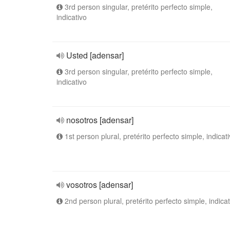
3rd person singular, pretérito perfecto simple,
indicativo
Usted [adensar]
3rd person singular, pretérito perfecto simple,
indicativo
nosotros [adensar]
1st person plural, pretérito perfecto simple, indicat
vosotros [adensar]
2nd person plural, pretérito perfecto simple, indicat