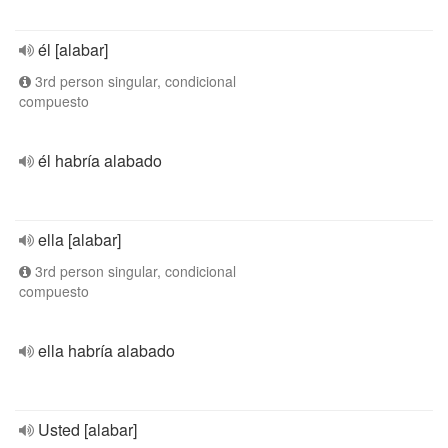
él [alabar]
3rd person singular, condicional
compuesto
él habría alabado
ella [alabar]
3rd person singular, condicional
compuesto
ella habría alabado
Usted [alabar]