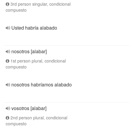
3rd person singular, condicional
compuesto
Usted habría alabado
nosotros [alabar]
1st person plural, condicional
compuesto
nosotros habríamos alabado
vosotros [alabar]
2nd person plural, condicional
compuesto