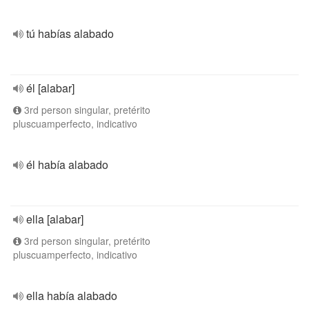
tú habías alabado
él [alabar]
3rd person singular, pretérito
pluscuamperfecto, indicativo
él había alabado
ella [alabar]
3rd person singular, pretérito
pluscuamperfecto, indicativo
ella había alabado