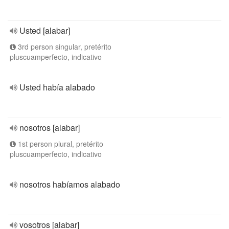
Usted [alabar]
3rd person singular, pretérito
pluscuamperfecto, indicativo
Usted había alabado
nosotros [alabar]
1st person plural, pretérito
pluscuamperfecto, indicativo
nosotros habíamos alabado
vosotros [alabar]