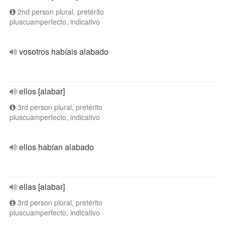
2nd person plural, pretérito
pluscuamperfecto, indicativo
vosotros habíais alabado
ellos [alabar]
3rd person plural, pretérito
pluscuamperfecto, indicativo
ellos habían alabado
ellas [alabar]
3rd person plural, pretérito
pluscuamperfecto, indicativo