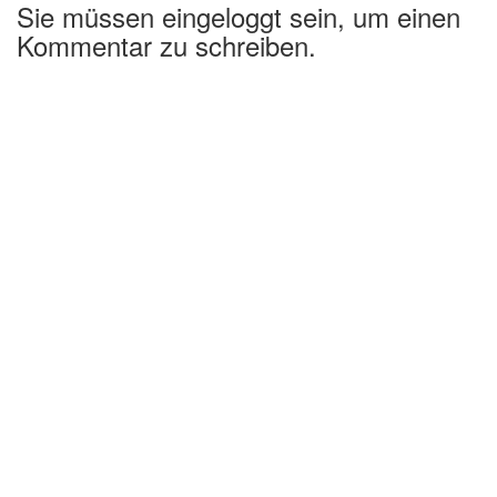
Sie müssen eingeloggt sein, um einen
Kommentar zu schreiben.