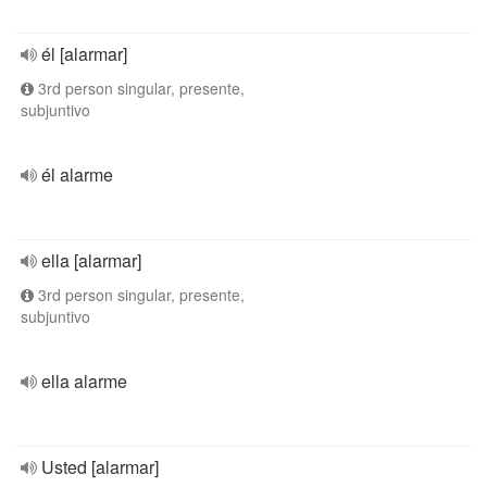
él [alarmar]
3rd person singular, presente,
subjuntivo
él alarme
ella [alarmar]
3rd person singular, presente,
subjuntivo
ella alarme
Usted [alarmar]