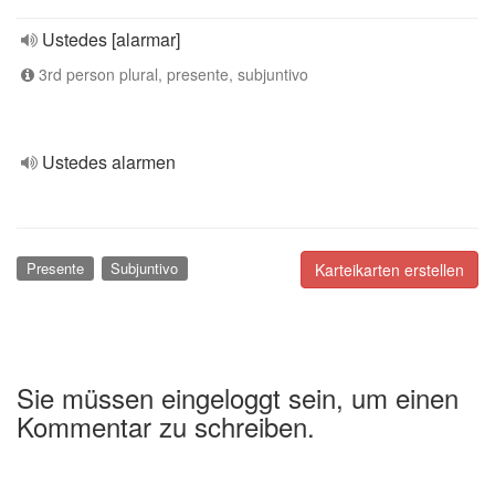
Ustedes [alarmar]
3rd person plural, presente, subjuntivo
Ustedes alarmen
Presente
Subjuntivo
Karteikarten erstellen
Sie müssen eingeloggt sein, um einen
Kommentar zu schreiben.