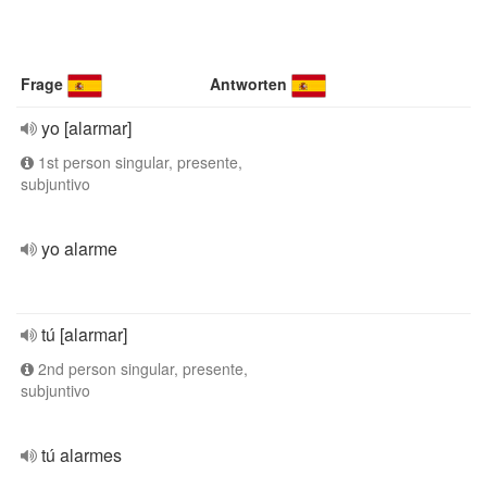
Frage
Antworten
yo [alarmar]
1st person singular, presente,
subjuntivo
yo alarme
tú [alarmar]
2nd person singular, presente,
subjuntivo
tú alarmes