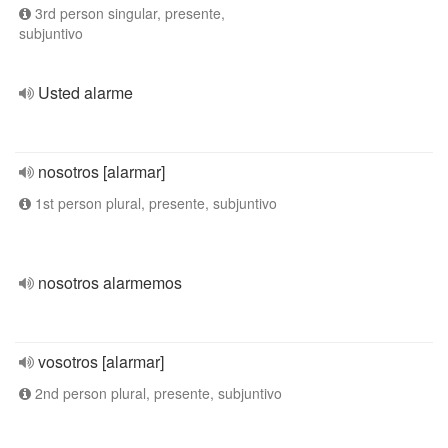
3rd person singular, presente,
subjuntivo
Usted alarme
nosotros [alarmar]
1st person plural, presente, subjuntivo
nosotros alarmemos
vosotros [alarmar]
2nd person plural, presente, subjuntivo