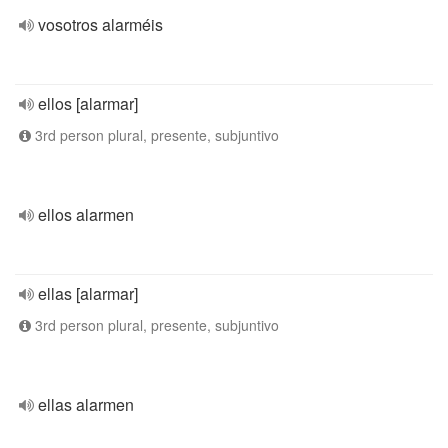
vosotros alarméis
ellos [alarmar]
3rd person plural, presente, subjuntivo
ellos alarmen
ellas [alarmar]
3rd person plural, presente, subjuntivo
ellas alarmen