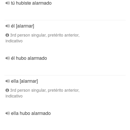
tú hubiste alarmado
él [alarmar]
3rd person singular, pretérito anterior,
indicativo
él hubo alarmado
ella [alarmar]
3rd person singular, pretérito anterior,
indicativo
ella hubo alarmado