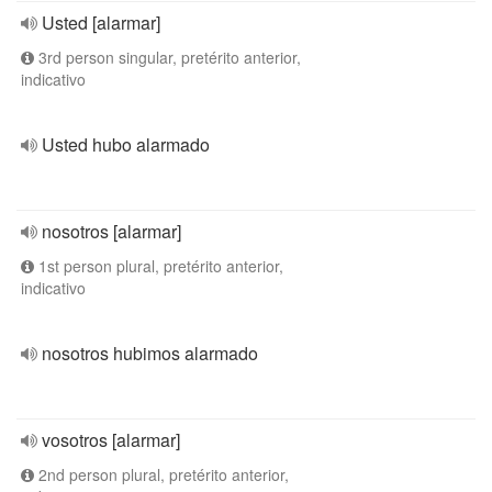
Usted [alarmar]
3rd person singular, pretérito anterior,
indicativo
Usted hubo alarmado
nosotros [alarmar]
1st person plural, pretérito anterior,
indicativo
nosotros hubimos alarmado
vosotros [alarmar]
2nd person plural, pretérito anterior,