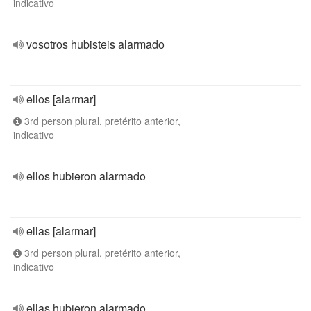
indicativo
vosotros hubisteis alarmado
ellos [alarmar]
3rd person plural, pretérito anterior,
indicativo
ellos hubieron alarmado
ellas [alarmar]
3rd person plural, pretérito anterior,
indicativo
ellas hubieron alarmado