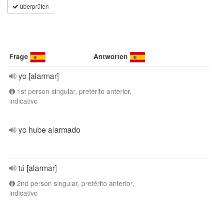
überprüfen
Frage
Antworten
yo [alarmar]
1st person singular, pretérito anterior,
indicativo
yo hube alarmado
tú [alarmar]
2nd person singular, pretérito anterior,
indicativo