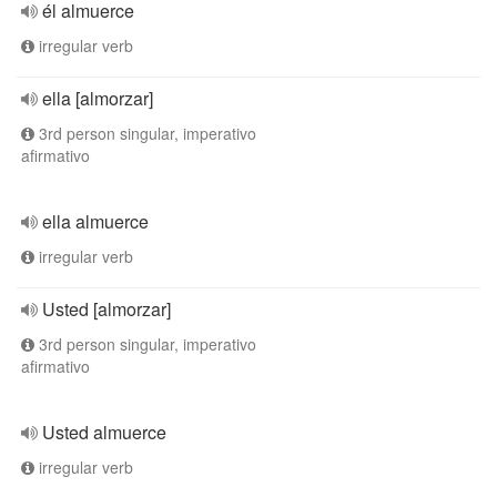
él almuerce
irregular verb
ella [almorzar]
3rd person singular, imperativo
afirmativo
ella almuerce
irregular verb
Usted [almorzar]
3rd person singular, imperativo
afirmativo
Usted almuerce
irregular verb