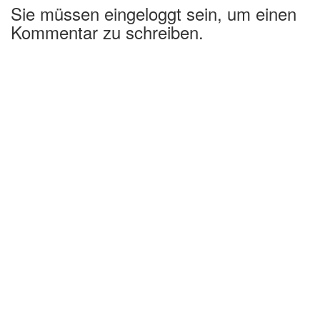
Sie müssen eingeloggt sein, um einen
Kommentar zu schreiben.