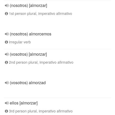
(nosotros) [almorzar]
1st person plural, imperativo afirmativo
(nosotros) almorcemos
irregular verb
(vosotros) [almorzar]
2nd person plural, imperativo afirmativo
(vosotros) almorzad
ellos [almorzar]
3rd person plural, imperativo afirmativo