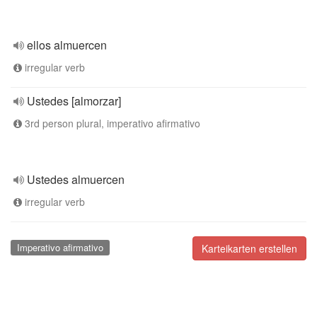
ellos almuercen
irregular verb
Ustedes [almorzar]
3rd person plural, imperativo afirmativo
Ustedes almuercen
irregular verb
Imperativo afirmativo
Karteikarten erstellen