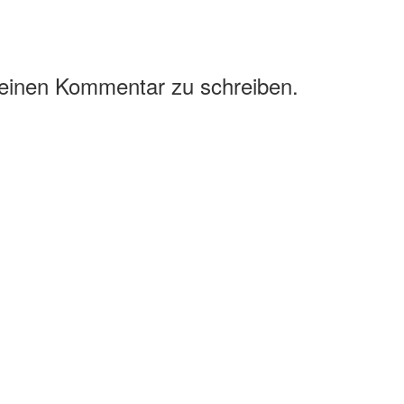
 einen Kommentar zu schreiben.