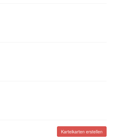
Karteikarten erstellen