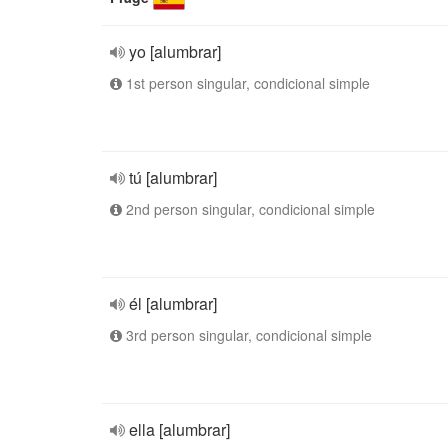
yo [alumbrar]
1st person singular, condicional simple
tú [alumbrar]
2nd person singular, condicional simple
él [alumbrar]
3rd person singular, condicional simple
ella [alumbrar]