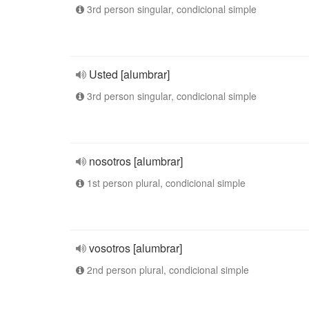
3rd person singular, condicional simple
Usted [alumbrar]
3rd person singular, condicional simple
nosotros [alumbrar]
1st person plural, condicional simple
vosotros [alumbrar]
2nd person plural, condicional simple