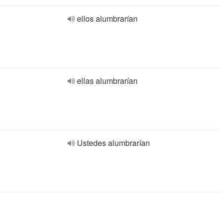
ellos alumbrarían
ellas alumbrarían
Ustedes alumbrarían