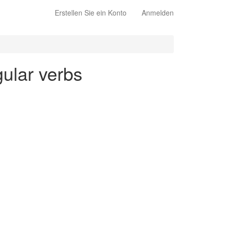
Erstellen Sie ein Konto
Anmelden
gular verbs