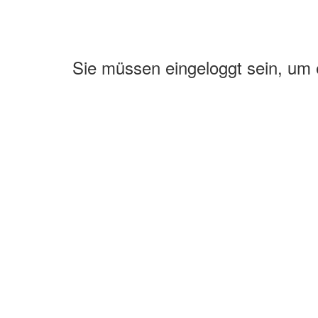
Sie müssen eingeloggt sein, um