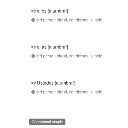
ellos [alumbrar]
3rd person plural, condicional simple
ellas [alumbrar]
3rd person plural, condicional simple
Ustedes [alumbrar]
3rd person plural, condicional simple
Condicional simple