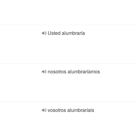
Usted alumbraría
nosotros alumbraríamos
vosotros alumbraríais