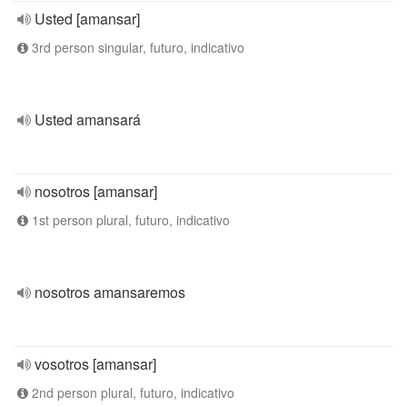
Usted [amansar]
3rd person singular, futuro, indicativo
Usted amansará
nosotros [amansar]
1st person plural, futuro, indicativo
nosotros amansaremos
vosotros [amansar]
2nd person plural, futuro, indicativo