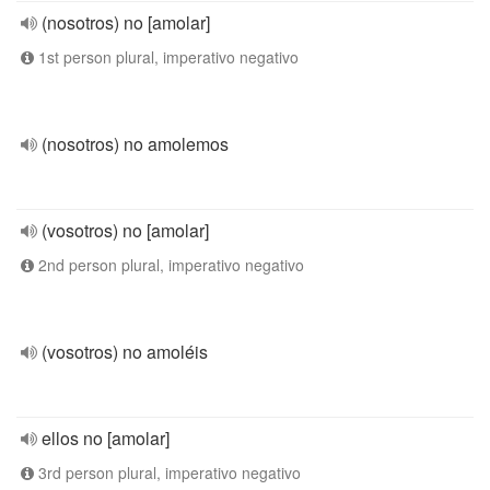
(nosotros) no [amolar]
1st person plural, imperativo negativo
(nosotros) no amolemos
(vosotros) no [amolar]
2nd person plural, imperativo negativo
(vosotros) no amoléis
ellos no [amolar]
3rd person plural, imperativo negativo