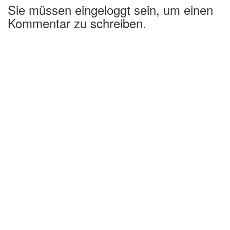
Sie müssen eingeloggt sein, um einen
Kommentar zu schreiben.