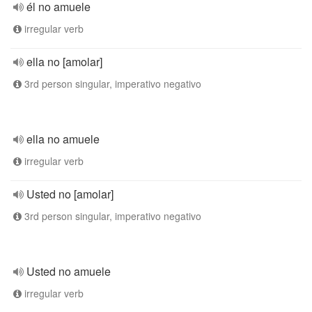
él no amuele
irregular verb
ella no [amolar]
3rd person singular, imperativo negativo
ella no amuele
irregular verb
Usted no [amolar]
3rd person singular, imperativo negativo
Usted no amuele
irregular verb