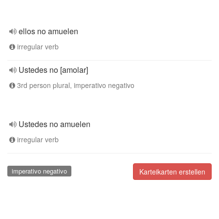
ellos no amuelen
irregular verb
Ustedes no [amolar]
3rd person plural, imperativo negativo
Ustedes no amuelen
irregular verb
imperativo negativo
Karteikarten erstellen