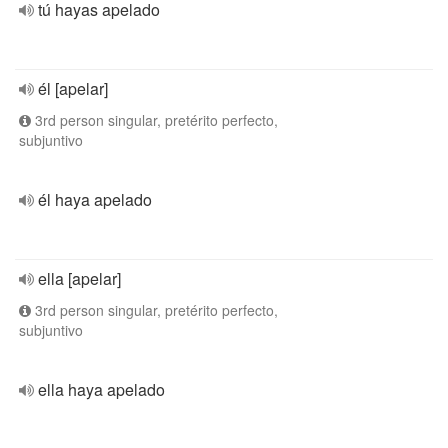
tú hayas apelado
él [apelar]
3rd person singular, pretérito perfecto,
subjuntivo
él haya apelado
ella [apelar]
3rd person singular, pretérito perfecto,
subjuntivo
ella haya apelado