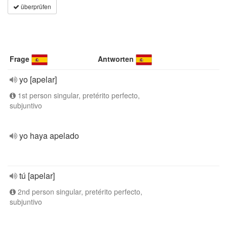
überprüfen
Frage
Antworten
yo [apelar]
1st person singular, pretérito perfecto,
subjuntivo
yo haya apelado
tú [apelar]
2nd person singular, pretérito perfecto,
subjuntivo