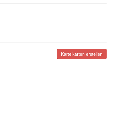
Karteikarten erstellen