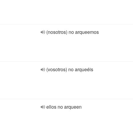
(nosotros) no arqueemos
(vosotros) no arqueéis
ellos no arqueen