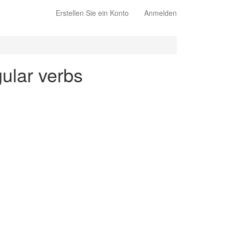
Erstellen Sie ein Konto
Anmelden
gular verbs