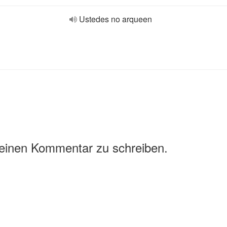
Ustedes no arqueen
 einen Kommentar zu schreiben.