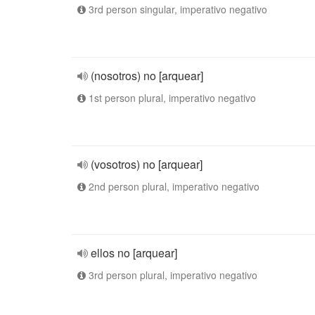
3rd person singular, imperativo negativo
(nosotros) no [arquear]
1st person plural, imperativo negativo
(vosotros) no [arquear]
2nd person plural, imperativo negativo
ellos no [arquear]
3rd person plural, imperativo negativo