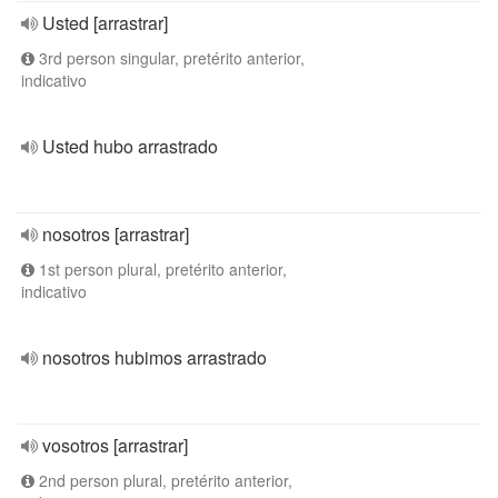
Usted [arrastrar]
3rd person singular, pretérito anterior,
indicativo
Usted hubo arrastrado
nosotros [arrastrar]
1st person plural, pretérito anterior,
indicativo
nosotros hubimos arrastrado
vosotros [arrastrar]
2nd person plural, pretérito anterior,