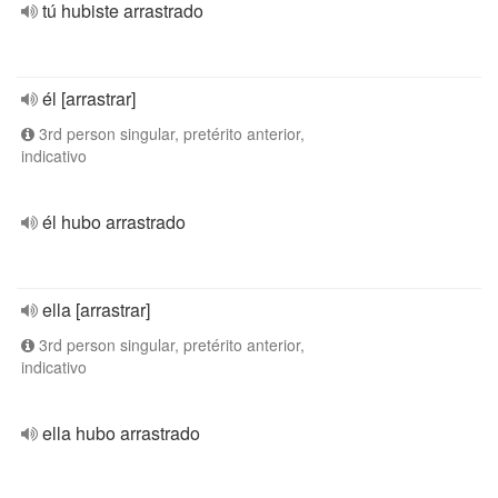
tú hubiste arrastrado
él [arrastrar]
3rd person singular, pretérito anterior,
indicativo
él hubo arrastrado
ella [arrastrar]
3rd person singular, pretérito anterior,
indicativo
ella hubo arrastrado