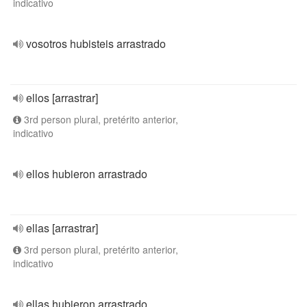
indicativo
vosotros hubisteis arrastrado
ellos [arrastrar]
3rd person plural, pretérito anterior,
indicativo
ellos hubieron arrastrado
ellas [arrastrar]
3rd person plural, pretérito anterior,
indicativo
ellas hubieron arrastrado