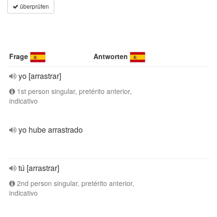
überprüfen
Frage
Antworten
yo [arrastrar]
1st person singular, pretérito anterior,
indicativo
yo hube arrastrado
tú [arrastrar]
2nd person singular, pretérito anterior,
indicativo