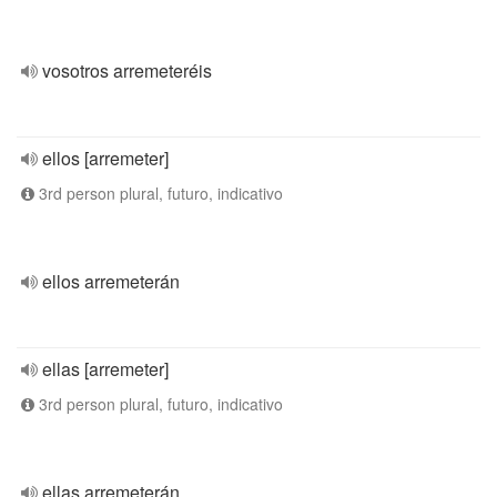
vosotros arremeteréis
ellos [arremeter]
3rd person plural, futuro, indicativo
ellos arremeterán
ellas [arremeter]
3rd person plural, futuro, indicativo
ellas arremeterán