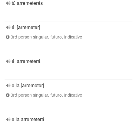
tú arremeterás
él [arremeter]
3rd person singular, futuro, indicativo
él arremeterá
ella [arremeter]
3rd person singular, futuro, indicativo
ella arremeterá