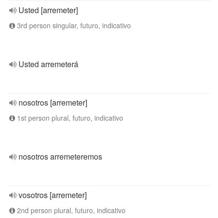
Usted [arremeter]
3rd person singular, futuro, indicativo
Usted arremeterá
nosotros [arremeter]
1st person plural, futuro, indicativo
nosotros arremeteremos
vosotros [arremeter]
2nd person plural, futuro, indicativo