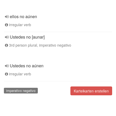
ellos no aúnen
irregular verb
Ustedes no [aunar]
3rd person plural, imperativo negativo
Ustedes no aúnen
irregular verb
imperativo negativo
Karteikarten erstellen