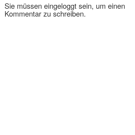
Sie müssen eingeloggt sein, um einen
Kommentar zu schreiben.