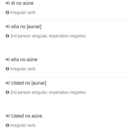
él no aúne
irregular verb
ella no [aunar]
3rd person singular, imperativo negativo
ella no aúne
irregular verb
Usted no [aunar]
3rd person singular, imperativo negativo
Usted no aúne
irregular verb