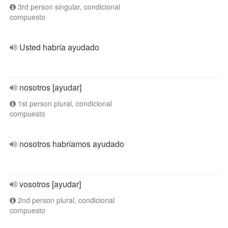
3rd person singular, condicional
compuesto
Usted habría ayudado
nosotros [ayudar]
1st person plural, condicional
compuesto
nosotros habríamos ayudado
vosotros [ayudar]
2nd person plural, condicional
compuesto