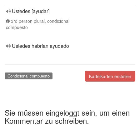
Ustedes [ayudar]
3rd person plural, condicional
compuesto
Ustedes habrían ayudado
Condicional compuesto
Karteikarten erstellen
Sie müssen eingeloggt sein, um einen
Kommentar zu schreiben.