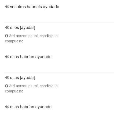
vosotros habríais ayudado
ellos [ayudar]
3rd person plural, condicional
compuesto
ellos habrían ayudado
ellas [ayudar]
3rd person plural, condicional
compuesto
ellas habrían ayudado