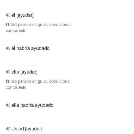
él [ayudar]
3rd person singular, condicional
compuesto
él habría ayudado
ella [ayudar]
3rd person singular, condicional
compuesto
ella habría ayudado
Usted [ayudar]