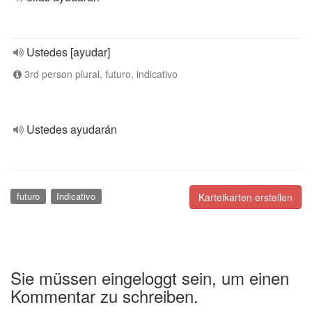
Ustedes [ayudar]
3rd person plural, futuro, indicativo
Ustedes ayudarán
futuro
Indicativo
Karteikarten erstellen
Sie müssen eingeloggt sein, um einen
Kommentar zu schreiben.