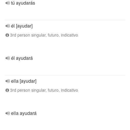
tú ayudarás
él [ayudar]
3rd person singular, futuro, indicativo
él ayudará
ella [ayudar]
3rd person singular, futuro, indicativo
ella ayudará