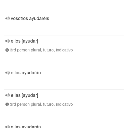
vosotros ayudaréis
ellos [ayudar]
3rd person plural, futuro, indicativo
ellos ayudarán
ellas [ayudar]
3rd person plural, futuro, indicativo
ellas ayudarán