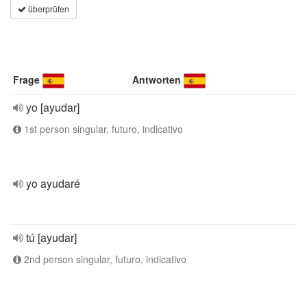
überprüfen
Frage
Antworten
yo [ayudar]
1st person singular, futuro, indicativo
yo ayudaré
tú [ayudar]
2nd person singular, futuro, indicativo