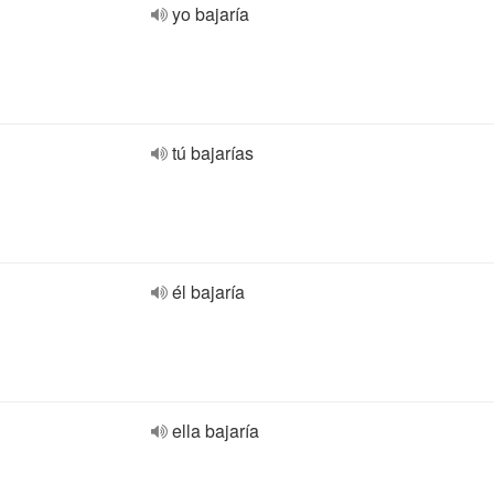
yo bajaría
tú bajarías
él bajaría
ella bajaría