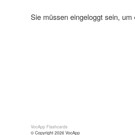
Sie müssen eingeloggt sein, um
VocApp Flashcards
© Copyright 2026 VocApp