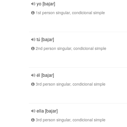
yo [bajar]
1st person singular, condicional simple
tú [bajar]
2nd person singular, condicional simple
él [bajar]
3rd person singular, condicional simple
ella [bajar]
3rd person singular, condicional simple