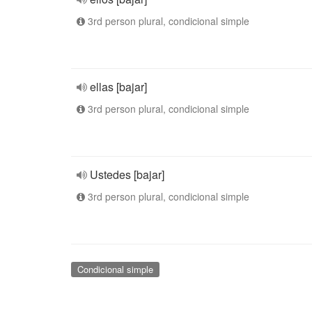
3rd person plural, condicional simple
ellas [bajar]
3rd person plural, condicional simple
Ustedes [bajar]
3rd person plural, condicional simple
Condicional simple