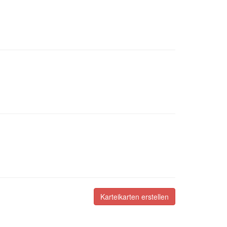
Karteikarten erstellen