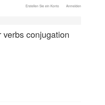
Erstellen Sie ein Konto
Anmelden
ar verbs conjugation