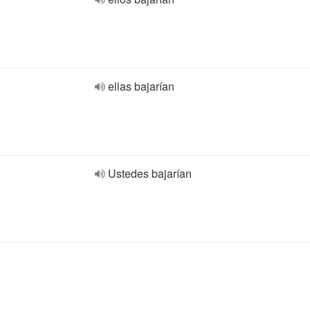
ellas bajarían
Ustedes bajarían