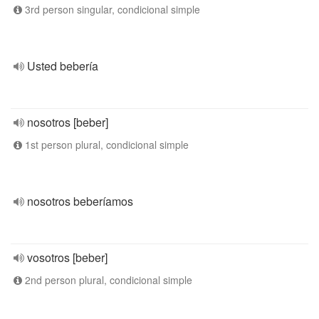
3rd person singular, condicional simple
Usted bebería
nosotros [beber]
1st person plural, condicional simple
nosotros beberíamos
vosotros [beber]
2nd person plural, condicional simple