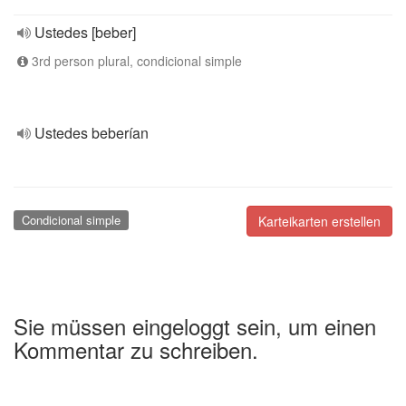
Ustedes [beber]
3rd person plural, condicional simple
Ustedes beberían
Condicional simple
Karteikarten erstellen
Sie müssen eingeloggt sein, um einen
Kommentar zu schreiben.