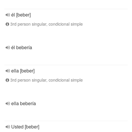
él [beber]
3rd person singular, condicional simple
él bebería
ella [beber]
3rd person singular, condicional simple
ella bebería
Usted [beber]