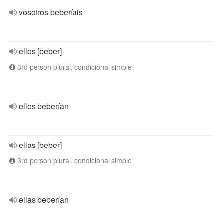
vosotros beberíais
ellos [beber]
3rd person plural, condicional simple
ellos beberían
ellas [beber]
3rd person plural, condicional simple
ellas beberían