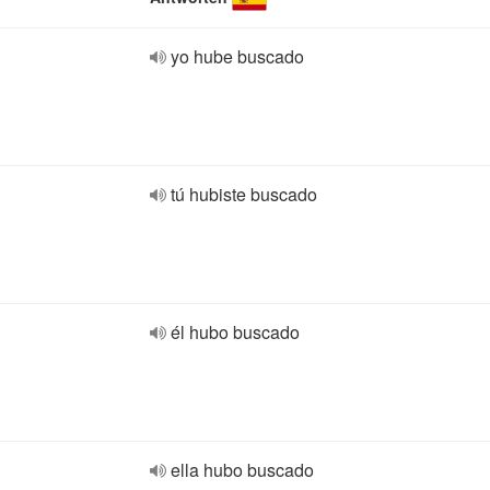
yo hube buscado
tú hubiste buscado
él hubo buscado
ella hubo buscado