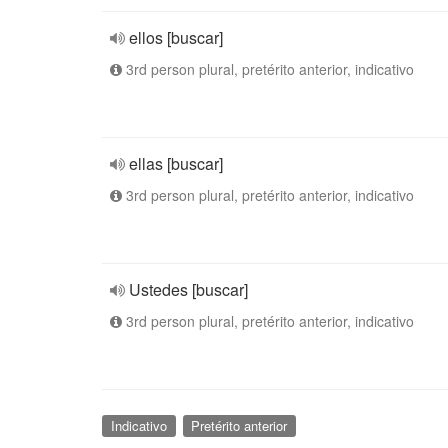
ellos [buscar]
3rd person plural, pretérito anterior, indicativo
ellas [buscar]
3rd person plural, pretérito anterior, indicativo
Ustedes [buscar]
3rd person plural, pretérito anterior, indicativo
Indicativo
Pretérito anterior