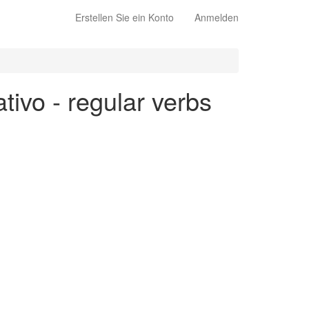
Erstellen Sie ein Konto
Anmelden
ativo - regular verbs