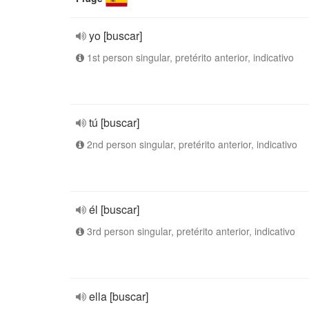
yo [buscar]
1st person singular, pretérito anterior, indicativo
tú [buscar]
2nd person singular, pretérito anterior, indicativo
él [buscar]
3rd person singular, pretérito anterior, indicativo
ella [buscar]