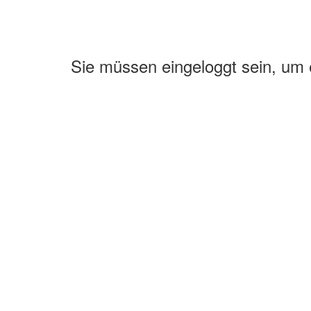
Sie müssen eingeloggt sein, um