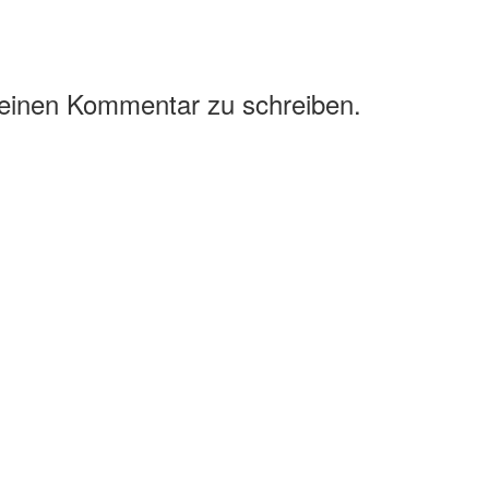
 einen Kommentar zu schreiben.