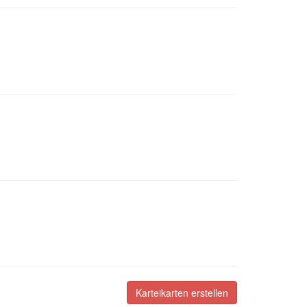
Karteikarten erstellen