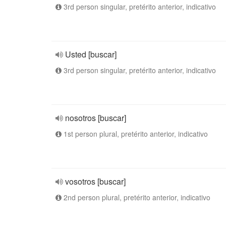
3rd person singular, pretérito anterior, indicativo
Usted [buscar]
3rd person singular, pretérito anterior, indicativo
nosotros [buscar]
1st person plural, pretérito anterior, indicativo
vosotros [buscar]
2nd person plural, pretérito anterior, indicativo