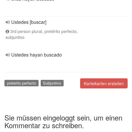
Ustedes [buscar]
3rd person plural, pretérito perfecto,
subjuntivo
Ustedes hayan buscado
preterito perfecto
Subjuntivo
Karteikarten erstellen
Sie müssen eingeloggt sein, um einen
Kommentar zu schreiben.