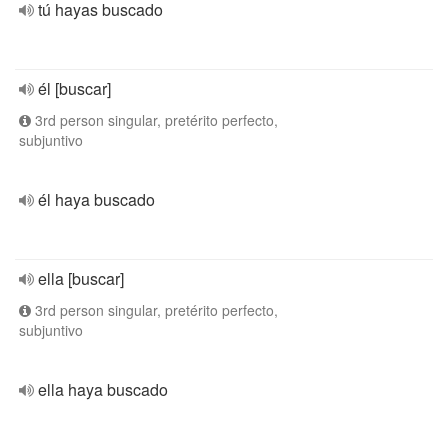
tú hayas buscado
él [buscar]
3rd person singular, pretérito perfecto,
subjuntivo
él haya buscado
ella [buscar]
3rd person singular, pretérito perfecto,
subjuntivo
ella haya buscado