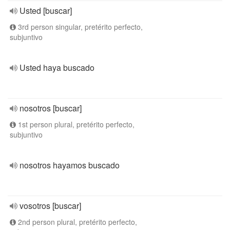
Usted [buscar]
3rd person singular, pretérito perfecto,
subjuntivo
Usted haya buscado
nosotros [buscar]
1st person plural, pretérito perfecto,
subjuntivo
nosotros hayamos buscado
vosotros [buscar]
2nd person plural, pretérito perfecto,