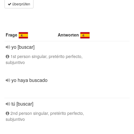
überprüfen
Frage
Antworten
yo [buscar]
1st person singular, pretérito perfecto,
subjuntivo
yo haya buscado
tú [buscar]
2nd person singular, pretérito perfecto,
subjuntivo