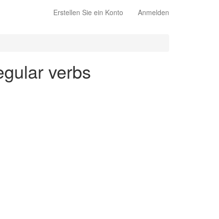
Erstellen Sie ein Konto
Anmelden
egular verbs