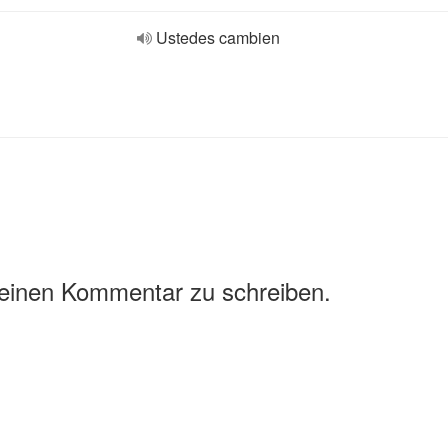
Ustedes cambien
 einen Kommentar zu schreiben.