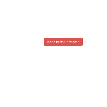
Karteikarten erstellen