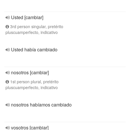
Usted [cambiar]
3rd person singular, pretérito
pluscuamperfecto, indicativo
Usted había cambiado
nosotros [cambiar]
1st person plural, pretérito
pluscuamperfecto, indicativo
nosotros habíamos cambiado
vosotros [cambiar]