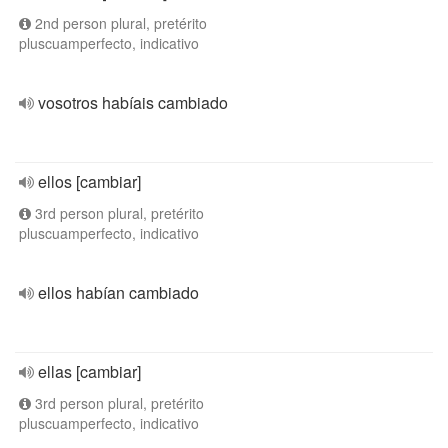
2nd person plural, pretérito
pluscuamperfecto, indicativo
vosotros habíais cambiado
ellos [cambiar]
3rd person plural, pretérito
pluscuamperfecto, indicativo
ellos habían cambiado
ellas [cambiar]
3rd person plural, pretérito
pluscuamperfecto, indicativo