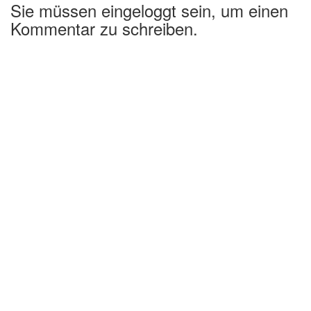
Sie müssen eingeloggt sein, um einen
Kommentar zu schreiben.