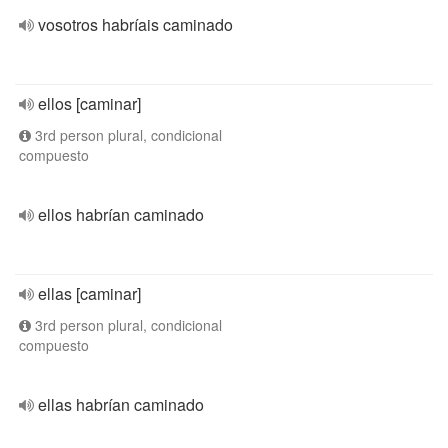
vosotros habríais caminado
ellos [caminar]
3rd person plural, condicional
compuesto
ellos habrían caminado
ellas [caminar]
3rd person plural, condicional
compuesto
ellas habrían caminado