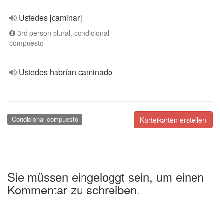
Ustedes [caminar]
3rd person plural, condicional
compuesto
Ustedes habrían caminado
Condicional compuesto
Karteikarten erstellen
Sie müssen eingeloggt sein, um einen
Kommentar zu schreiben.