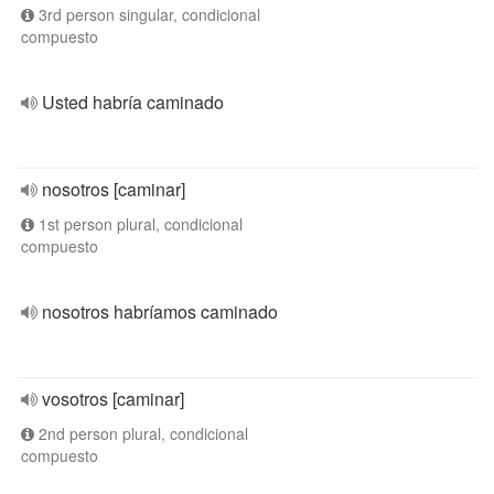
3rd person singular, condicional
compuesto
Usted habría caminado
nosotros [caminar]
1st person plural, condicional
compuesto
nosotros habríamos caminado
vosotros [caminar]
2nd person plural, condicional
compuesto