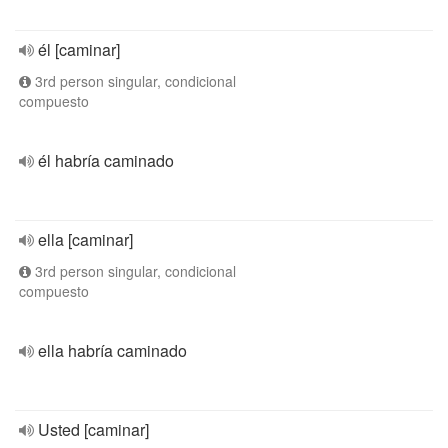
él [caminar]
3rd person singular, condicional
compuesto
él habría caminado
ella [caminar]
3rd person singular, condicional
compuesto
ella habría caminado
Usted [caminar]