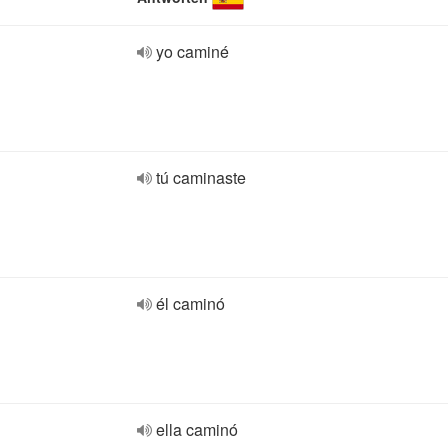
yo caminé
tú caminaste
él caminó
ella caminó