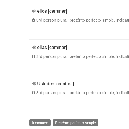
ellos [caminar]
3rd person plural, pretérito perfecto simple, indicat
ellas [caminar]
3rd person plural, pretérito perfecto simple, indicat
Ustedes [caminar]
3rd person plural, pretérito perfecto simple, indicat
Indicativo
Pretérito perfecto simple