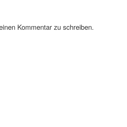
 einen Kommentar zu schreiben.