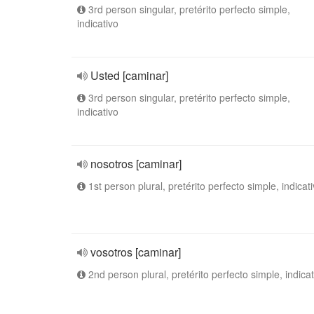
3rd person singular, pretérito perfecto simple,
indicativo
Usted [caminar]
3rd person singular, pretérito perfecto simple,
indicativo
nosotros [caminar]
1st person plural, pretérito perfecto simple, indicat
vosotros [caminar]
2nd person plural, pretérito perfecto simple, indicat