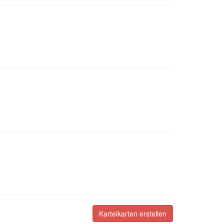
Karteikarten erstellen