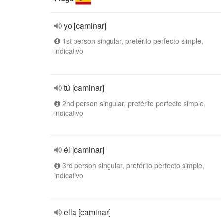
yo [caminar]
1st person singular, pretérito perfecto simple,
indicativo
tú [caminar]
2nd person singular, pretérito perfecto simple,
indicativo
él [caminar]
3rd person singular, pretérito perfecto simple,
indicativo
ella [caminar]