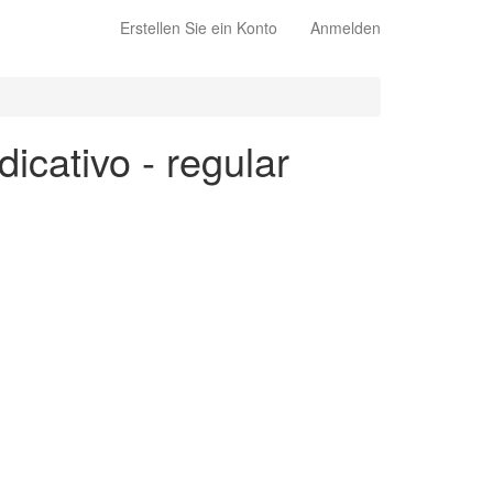
Erstellen Sie ein Konto
Anmelden
dicativo - regular