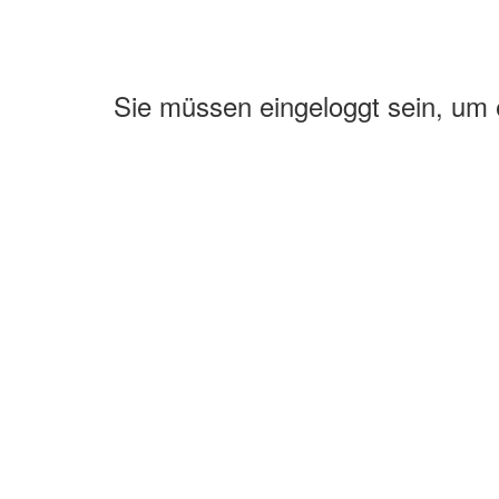
Sie müssen eingeloggt sein, um