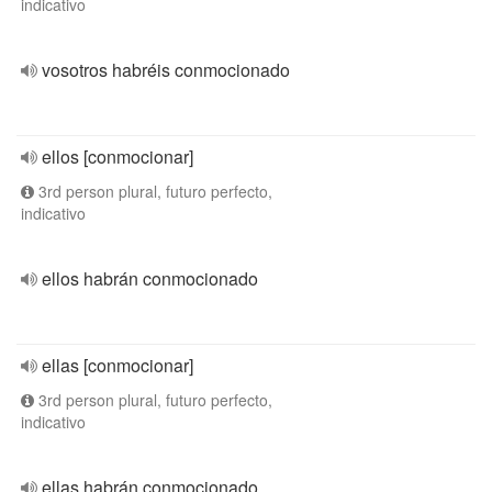
indicativo
vosotros habréis conmocionado
ellos [conmocionar]
3rd person plural, futuro perfecto,
indicativo
ellos habrán conmocionado
ellas [conmocionar]
3rd person plural, futuro perfecto,
indicativo
ellas habrán conmocionado