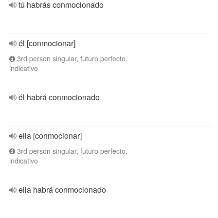
tú habrás conmocionado
él [conmocionar]
3rd person singular, futuro perfecto,
indicativo
él habrá conmocionado
ella [conmocionar]
3rd person singular, futuro perfecto,
indicativo
ella habrá conmocionado