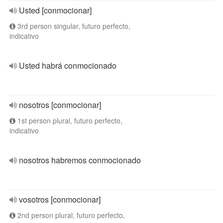
Usted [conmocionar]
3rd person singular, futuro perfecto,
indicativo
Usted habrá conmocionado
nosotros [conmocionar]
1st person plural, futuro perfecto,
indicativo
nosotros habremos conmocionado
vosotros [conmocionar]
2nd person plural, futuro perfecto,