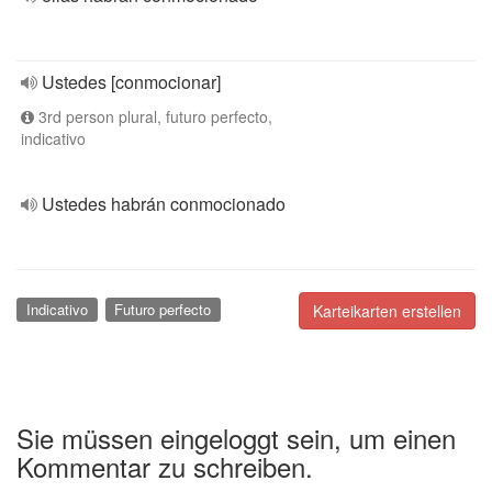
Ustedes [conmocionar]
3rd person plural, futuro perfecto,
indicativo
Ustedes habrán conmocionado
Indicativo
Futuro perfecto
Karteikarten erstellen
Sie müssen eingeloggt sein, um einen
Kommentar zu schreiben.