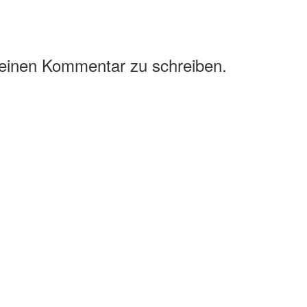
 einen Kommentar zu schreiben.