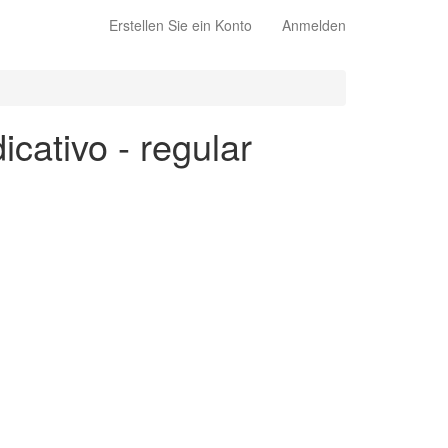
Erstellen Sie ein Konto
Anmelden
icativo - regular