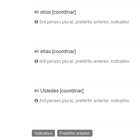
ellos [coordinar]
3rd person plural, pretérito anterior, indicativo
ellas [coordinar]
3rd person plural, pretérito anterior, indicativo
Ustedes [coordinar]
3rd person plural, pretérito anterior, indicativo
Indicativo
Pretérito anterior