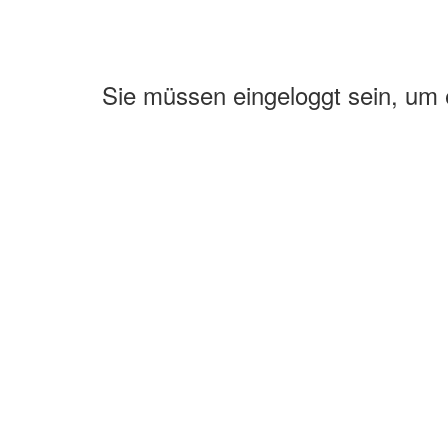
Sie müssen eingeloggt sein, um