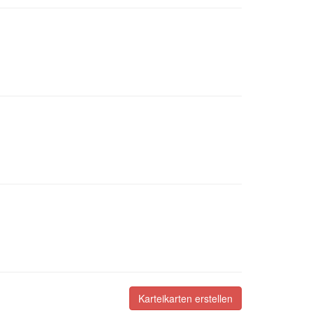
Karteikarten erstellen