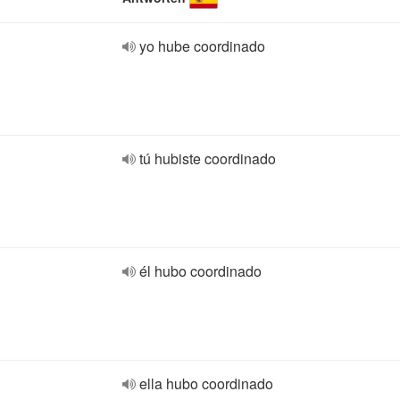
yo hube coordinado
tú hubiste coordinado
él hubo coordinado
ella hubo coordinado