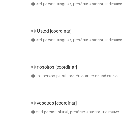
3rd person singular, pretérito anterior, indicativo
Usted [coordinar]
3rd person singular, pretérito anterior, indicativo
nosotros [coordinar]
1st person plural, pretérito anterior, indicativo
vosotros [coordinar]
2nd person plural, pretérito anterior, indicativo