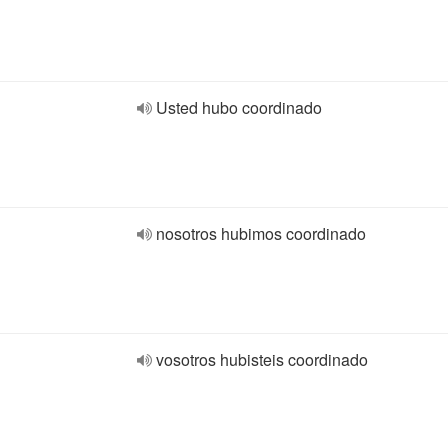
Usted hubo coordinado
nosotros hubimos coordinado
vosotros hubisteis coordinado