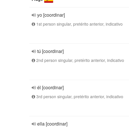
yo [coordinar]
1st person singular, pretérito anterior, indicativo
tú [coordinar]
2nd person singular, pretérito anterior, indicativo
él [coordinar]
3rd person singular, pretérito anterior, indicativo
ella [coordinar]