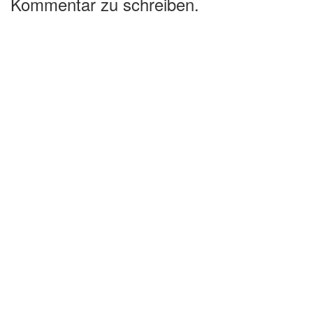
Kommentar zu schreiben.