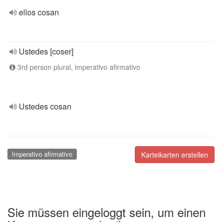
ellos cosan
Ustedes [coser]
3rd person plural, imperativo afirmativo
Ustedes cosan
Imperativo afirmativo
Karteikarten erstellen
Sie müssen eingeloggt sein, um einen