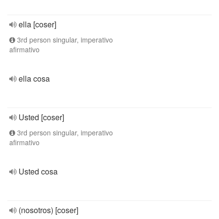
ella [coser]
3rd person singular, imperativo
afirmativo
ella cosa
Usted [coser]
3rd person singular, imperativo
afirmativo
Usted cosa
(nosotros) [coser]