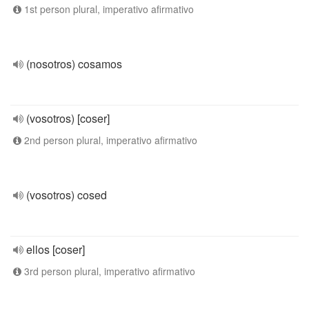
1st person plural, imperativo afirmativo
(nosotros) cosamos
(vosotros) [coser]
2nd person plural, imperativo afirmativo
(vosotros) cosed
ellos [coser]
3rd person plural, imperativo afirmativo