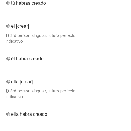
tú habrás creado
él [crear]
3rd person singular, futuro perfecto,
indicativo
él habrá creado
ella [crear]
3rd person singular, futuro perfecto,
indicativo
ella habrá creado