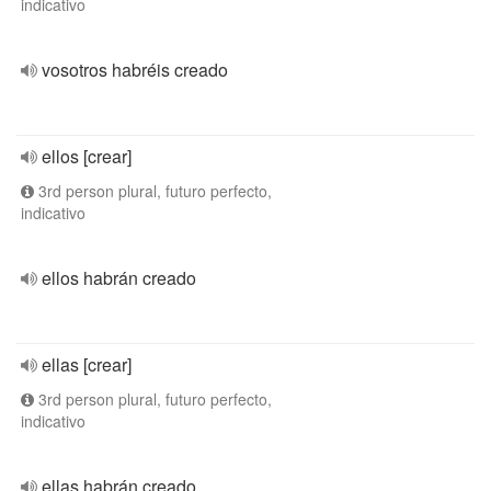
indicativo
vosotros habréis creado
ellos [crear]
3rd person plural, futuro perfecto,
indicativo
ellos habrán creado
ellas [crear]
3rd person plural, futuro perfecto,
indicativo
ellas habrán creado