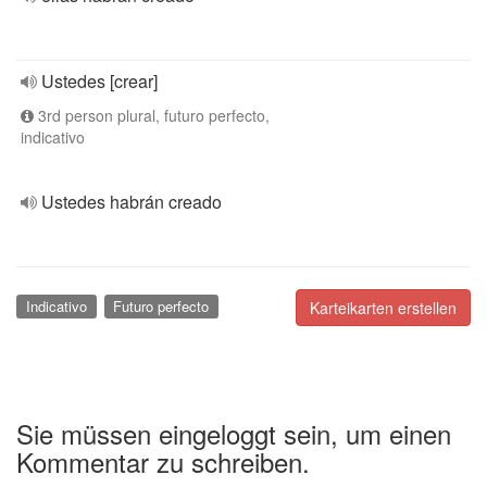
Ustedes [crear]
3rd person plural, futuro perfecto,
indicativo
Ustedes habrán creado
Indicativo
Futuro perfecto
Karteikarten erstellen
Sie müssen eingeloggt sein, um einen
Kommentar zu schreiben.