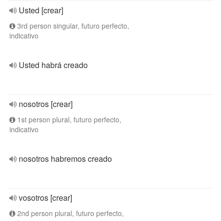
Usted [crear]
3rd person singular, futuro perfecto,
indicativo
Usted habrá creado
nosotros [crear]
1st person plural, futuro perfecto,
indicativo
nosotros habremos creado
vosotros [crear]
2nd person plural, futuro perfecto,