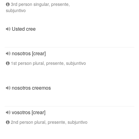
3rd person singular, presente,
subjuntivo
Usted cree
nosotros [crear]
1st person plural, presente, subjuntivo
nosotros creemos
vosotros [crear]
2nd person plural, presente, subjuntivo