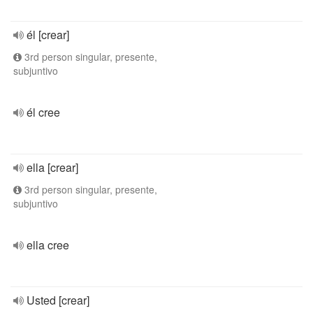
él [crear]
3rd person singular, presente,
subjuntivo
él cree
ella [crear]
3rd person singular, presente,
subjuntivo
ella cree
Usted [crear]