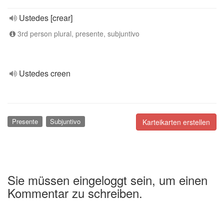
Ustedes [crear]
3rd person plural, presente, subjuntivo
Ustedes creen
Presente
Subjuntivo
Karteikarten erstellen
Sie müssen eingeloggt sein, um einen
Kommentar zu schreiben.