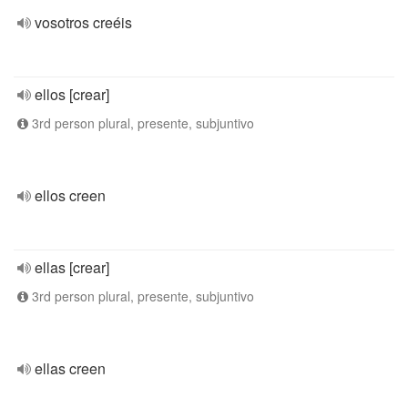
vosotros creéis
ellos [crear]
3rd person plural, presente, subjuntivo
ellos creen
ellas [crear]
3rd person plural, presente, subjuntivo
ellas creen