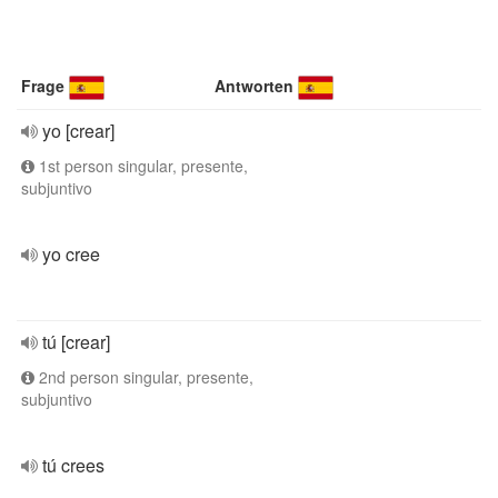
Frage
Antworten
yo [crear]
1st person singular, presente,
subjuntivo
yo cree
tú [crear]
2nd person singular, presente,
subjuntivo
tú crees