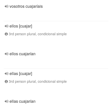
vosotros cuajaríais
ellos [cuajar]
3rd person plural, condicional simple
ellos cuajarían
ellas [cuajar]
3rd person plural, condicional simple
ellas cuajarían