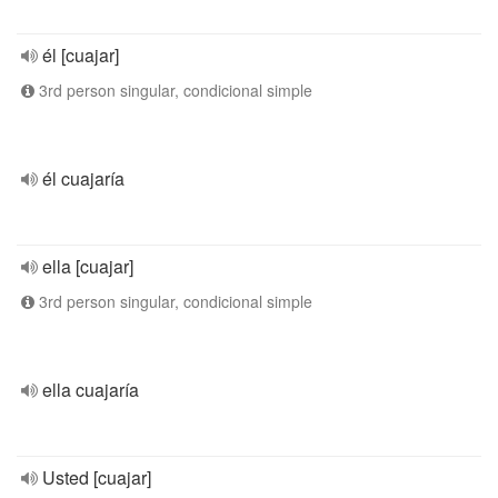
él [cuajar]
3rd person singular, condicional simple
él cuajaría
ella [cuajar]
3rd person singular, condicional simple
ella cuajaría
Usted [cuajar]