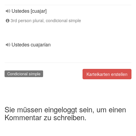
Ustedes [cuajar]
3rd person plural, condicional simple
Ustedes cuajarían
Condicional simple
Karteikarten erstellen
Sie müssen eingeloggt sein, um einen
Kommentar zu schreiben.