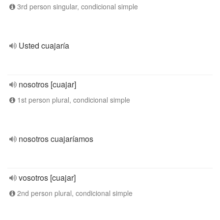
3rd person singular, condicional simple
Usted cuajaría
nosotros [cuajar]
1st person plural, condicional simple
nosotros cuajaríamos
vosotros [cuajar]
2nd person plural, condicional simple