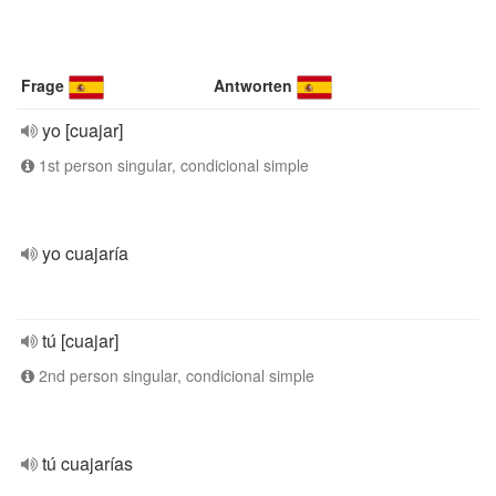
Frage
Antworten
yo [cuajar]
1st person singular, condicional simple
yo cuajaría
tú [cuajar]
2nd person singular, condicional simple
tú cuajarías