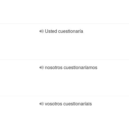
Usted cuestionaría
nosotros cuestionaríamos
vosotros cuestionaríais