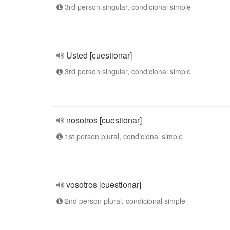
3rd person singular, condicional simple
Usted [cuestionar]
3rd person singular, condicional simple
nosotros [cuestionar]
1st person plural, condicional simple
vosotros [cuestionar]
2nd person plural, condicional simple