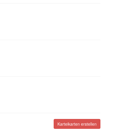
Karteikarten erstellen