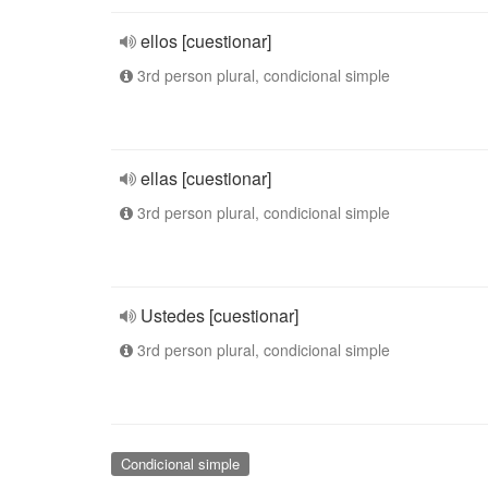
ellos [cuestionar]
3rd person plural, condicional simple
ellas [cuestionar]
3rd person plural, condicional simple
Ustedes [cuestionar]
3rd person plural, condicional simple
Condicional simple