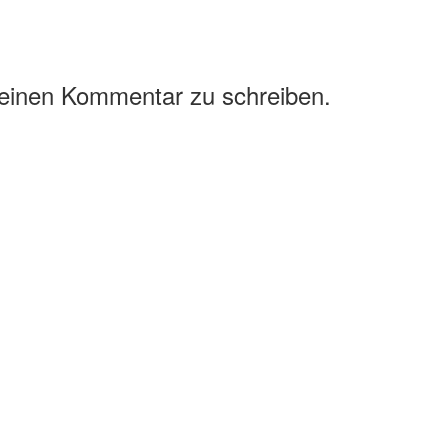
 einen Kommentar zu schreiben.