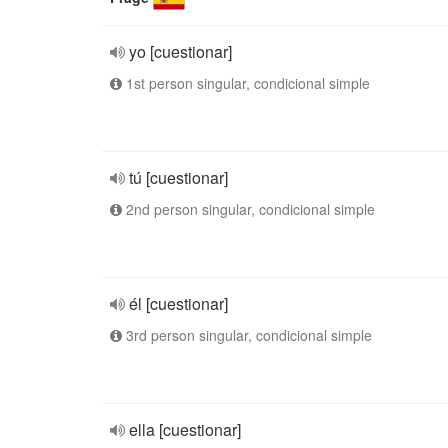
yo [cuestionar]
1st person singular, condicional simple
tú [cuestionar]
2nd person singular, condicional simple
él [cuestionar]
3rd person singular, condicional simple
ella [cuestionar]