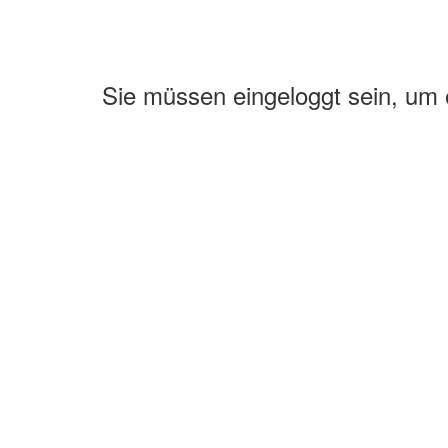
Sie müssen eingeloggt sein, um