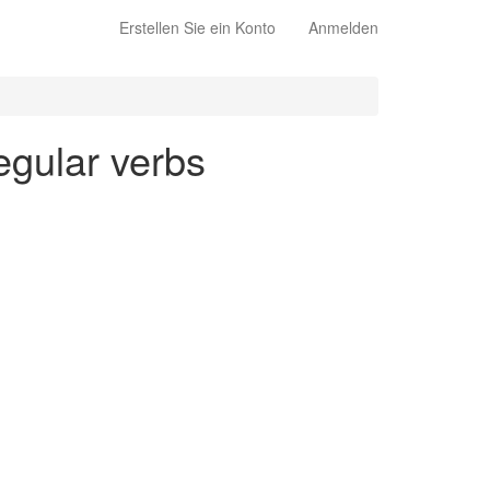
Erstellen Sie ein Konto
Anmelden
regular verbs