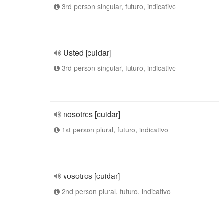
3rd person singular, futuro, indicativo
Usted [cuidar]
3rd person singular, futuro, indicativo
nosotros [cuidar]
1st person plural, futuro, indicativo
vosotros [cuidar]
2nd person plural, futuro, indicativo