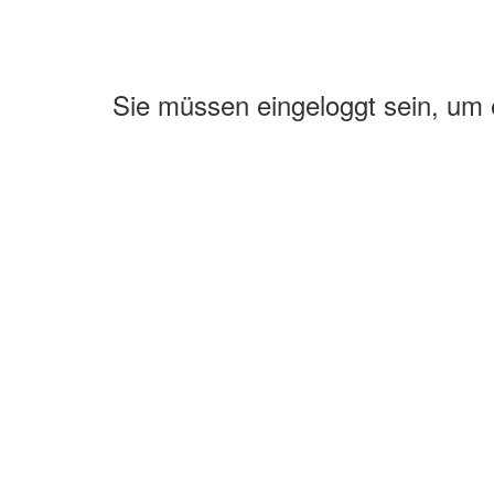
Sie müssen eingeloggt sein, um