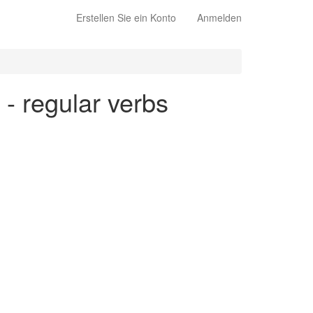
Erstellen Sie ein Konto
Anmelden
 - regular verbs