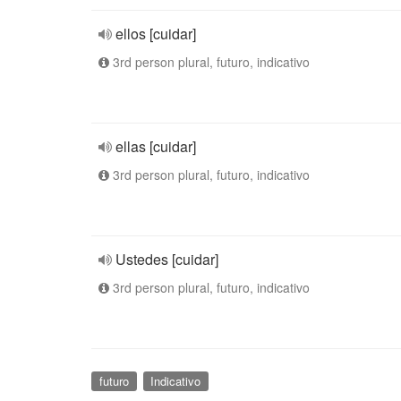
ellos [cuidar]
3rd person plural, futuro, indicativo
ellas [cuidar]
3rd person plural, futuro, indicativo
Ustedes [cuidar]
3rd person plural, futuro, indicativo
futuro
Indicativo