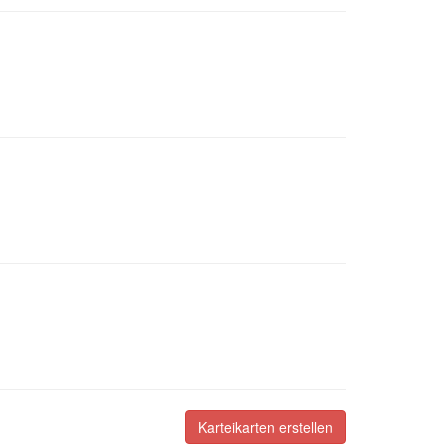
Karteikarten erstellen