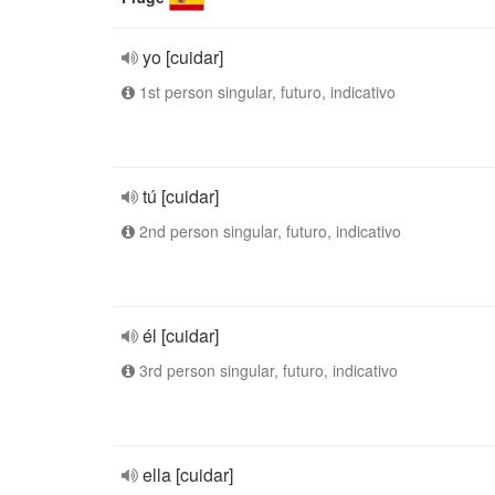
yo [cuidar]
1st person singular, futuro, indicativo
tú [cuidar]
2nd person singular, futuro, indicativo
él [cuidar]
3rd person singular, futuro, indicativo
ella [cuidar]