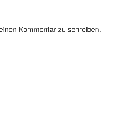
 einen Kommentar zu schreiben.