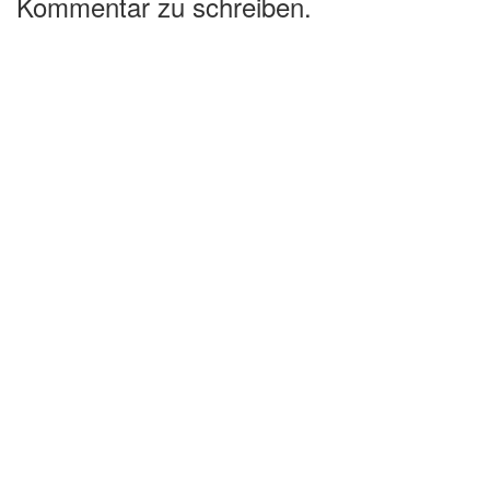
Kommentar zu schreiben.