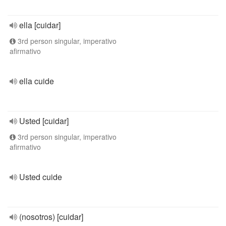
ella [cuidar]
3rd person singular, imperativo
afirmativo
ella cuide
Usted [cuidar]
3rd person singular, imperativo
afirmativo
Usted cuide
(nosotros) [cuidar]