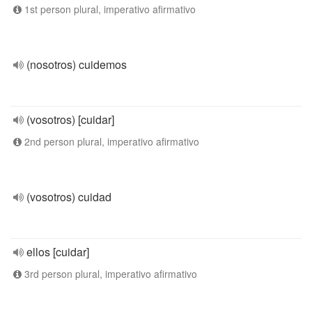
1st person plural, imperativo afirmativo
(nosotros) cuidemos
(vosotros) [cuidar]
2nd person plural, imperativo afirmativo
(vosotros) cuidad
ellos [cuidar]
3rd person plural, imperativo afirmativo