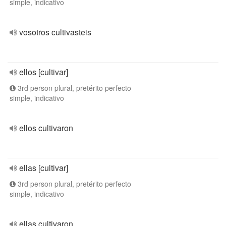
simple, indicativo
vosotros cultivasteis
ellos [cultivar]
3rd person plural, pretérito perfecto
simple, indicativo
ellos cultivaron
ellas [cultivar]
3rd person plural, pretérito perfecto
simple, indicativo
ellas cultivaron