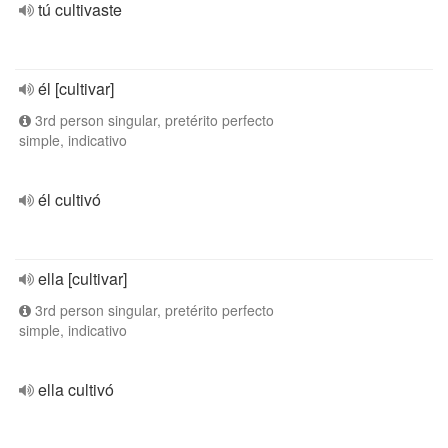
tú cultivaste
él [cultivar]
3rd person singular, pretérito perfecto
simple, indicativo
él cultivó
ella [cultivar]
3rd person singular, pretérito perfecto
simple, indicativo
ella cultivó