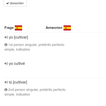
überprüfen
Frage
Antworten
yo [cultivar]
1st person singular, pretérito perfecto
simple, indicativo
yo cultivé
tú [cultivar]
2nd person singular, pretérito perfecto
simple, indicativo