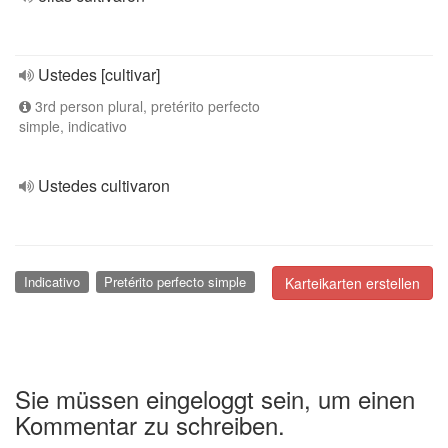
Ustedes [cultivar]
3rd person plural, pretérito perfecto
simple, indicativo
Ustedes cultivaron
Indicativo
Pretérito perfecto simple
Karteikarten erstellen
Sie müssen eingeloggt sein, um einen
Kommentar zu schreiben.