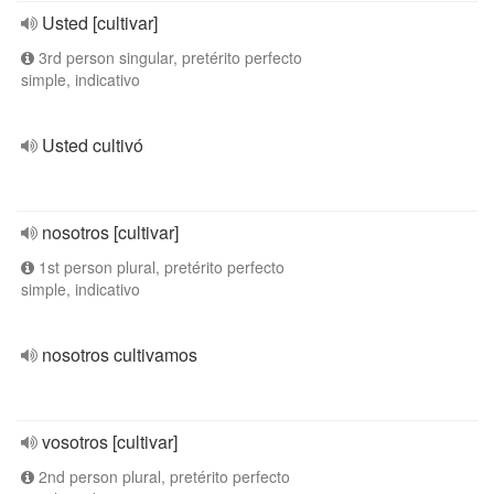
Usted [cultivar]
3rd person singular, pretérito perfecto
simple, indicativo
Usted cultivó
nosotros [cultivar]
1st person plural, pretérito perfecto
simple, indicativo
nosotros cultivamos
vosotros [cultivar]
2nd person plural, pretérito perfecto