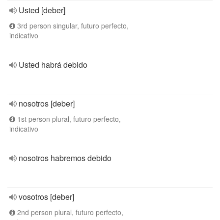
Usted [deber]
3rd person singular, futuro perfecto,
indicativo
Usted habrá debido
nosotros [deber]
1st person plural, futuro perfecto,
indicativo
nosotros habremos debido
vosotros [deber]
2nd person plural, futuro perfecto,