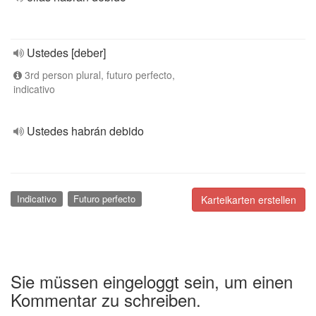
Ustedes [deber]
3rd person plural, futuro perfecto,
indicativo
Ustedes habrán debido
Indicativo
Futuro perfecto
Karteikarten erstellen
Sie müssen eingeloggt sein, um einen
Kommentar zu schreiben.