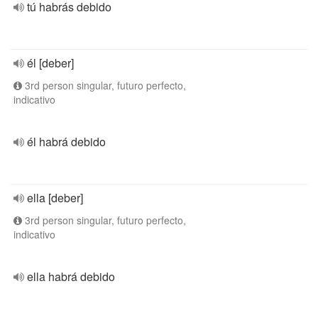
tú habrás debido
él [deber]
3rd person singular, futuro perfecto,
indicativo
él habrá debido
ella [deber]
3rd person singular, futuro perfecto,
indicativo
ella habrá debido