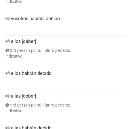
indicativo
vosotros habréis debido
ellos [deber]
3rd person plural, futuro perfecto,
indicativo
ellos habrán debido
ellas [deber]
3rd person plural, futuro perfecto,
indicativo
ellas habrán debido