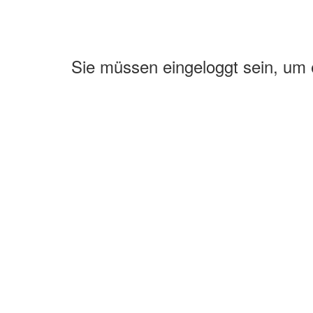
Sie müssen eingeloggt sein, um