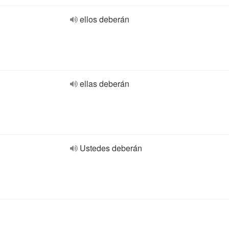
ellos deberán
ellas deberán
Ustedes deberán