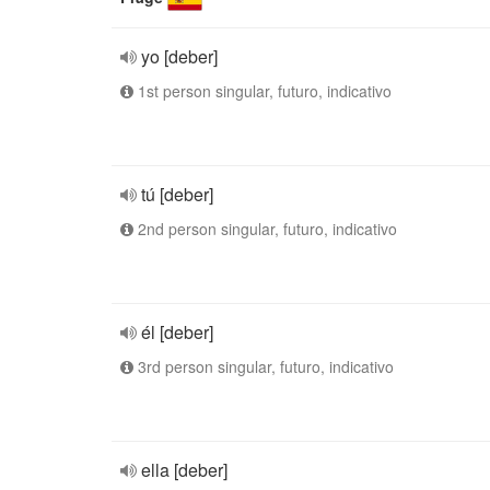
yo [deber]
1st person singular, futuro, indicativo
tú [deber]
2nd person singular, futuro, indicativo
él [deber]
3rd person singular, futuro, indicativo
ella [deber]