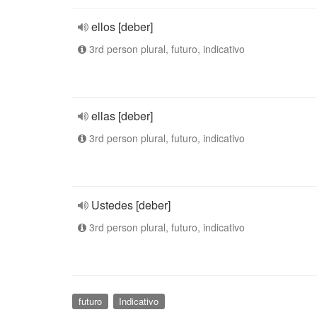
ellos [deber]
3rd person plural, futuro, indicativo
ellas [deber]
3rd person plural, futuro, indicativo
Ustedes [deber]
3rd person plural, futuro, indicativo
futuro
Indicativo