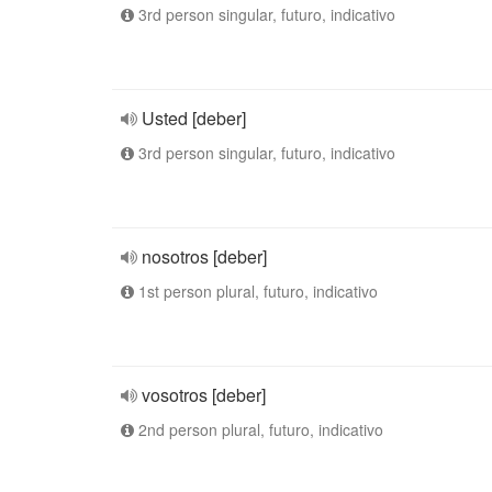
3rd person singular, futuro, indicativo
Usted [deber]
3rd person singular, futuro, indicativo
nosotros [deber]
1st person plural, futuro, indicativo
vosotros [deber]
2nd person plural, futuro, indicativo