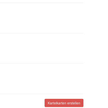
Karteikarten erstellen