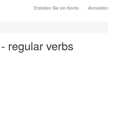
Erstellen Sie ein Konto
Anmelden
 - regular verbs