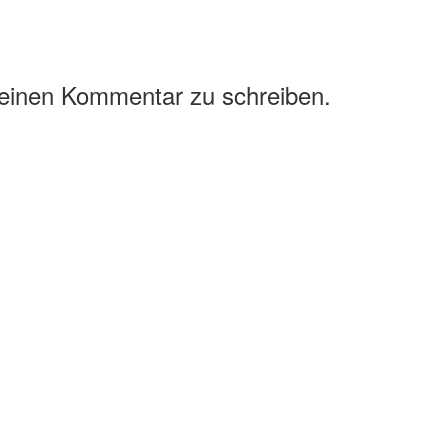
 einen Kommentar zu schreiben.