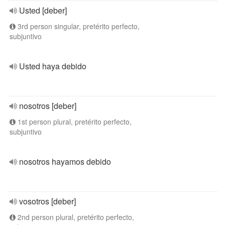
Usted [deber]
3rd person singular, pretérito perfecto,
subjuntivo
Usted haya debido
nosotros [deber]
1st person plural, pretérito perfecto,
subjuntivo
nosotros hayamos debido
vosotros [deber]
2nd person plural, pretérito perfecto,