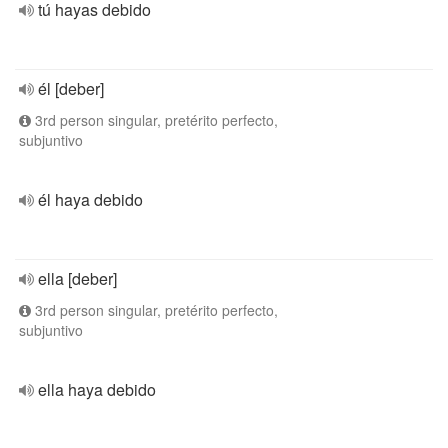
tú hayas debido
él [deber]
3rd person singular, pretérito perfecto,
subjuntivo
él haya debido
ella [deber]
3rd person singular, pretérito perfecto,
subjuntivo
ella haya debido