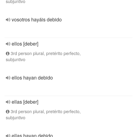
subjuntivo
vosotros hayáis debido
ellos [deber]
3rd person plural, pretérito perfecto,
subjuntivo
ellos hayan debido
ellas [deber]
3rd person plural, pretérito perfecto,
subjuntivo
ellas hayan debido