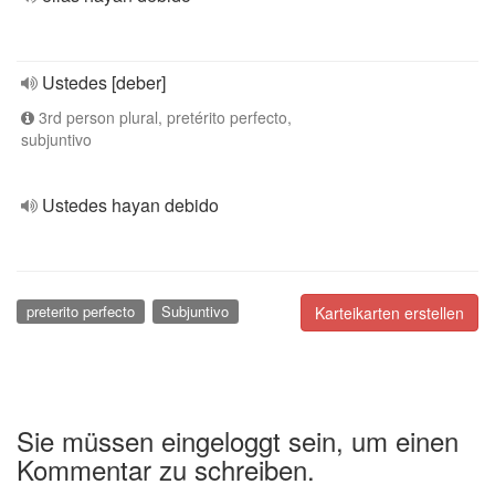
Ustedes [deber]
3rd person plural, pretérito perfecto,
subjuntivo
Ustedes hayan debido
preterito perfecto
Subjuntivo
Karteikarten erstellen
Sie müssen eingeloggt sein, um einen
Kommentar zu schreiben.