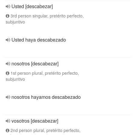
Usted [descabezar]
3rd person singular, pretérito perfecto,
subjuntivo
Usted haya descabezado
nosotros [descabezar]
1st person plural, pretérito perfecto,
subjuntivo
nosotros hayamos descabezado
vosotros [descabezar]
2nd person plural, pretérito perfecto,