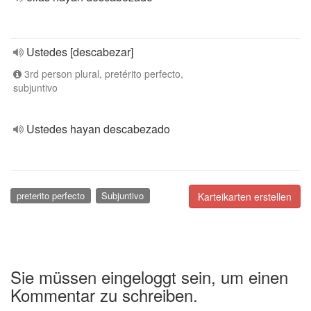
Ustedes [descabezar]
3rd person plural, pretérito perfecto,
subjuntivo
Ustedes hayan descabezado
preterito perfecto
Subjuntivo
Karteikarten erstellen
Sie müssen eingeloggt sein, um einen
Kommentar zu schreiben.