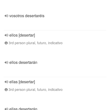
vosotros desertaréis
ellos [desertar]
3rd person plural, futuro, indicativo
ellos desertarán
ellas [desertar]
3rd person plural, futuro, indicativo
ellas desertarán