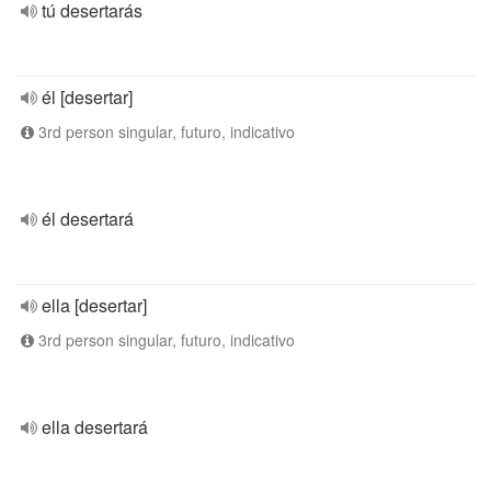
tú desertarás
él [desertar]
3rd person singular, futuro, indicativo
él desertará
ella [desertar]
3rd person singular, futuro, indicativo
ella desertará