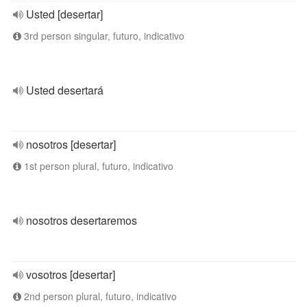
Usted [desertar]
3rd person singular, futuro, indicativo
Usted desertará
nosotros [desertar]
1st person plural, futuro, indicativo
nosotros desertaremos
vosotros [desertar]
2nd person plural, futuro, indicativo