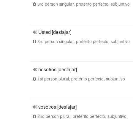
3rd person singular, pretérito perfecto, subjuntivo
Usted [desfajar]
3rd person singular, pretérito perfecto, subjuntivo
nosotros [desfajar]
1st person plural, pretérito perfecto, subjuntivo
vosotros [desfajar]
2nd person plural, pretérito perfecto, subjuntivo