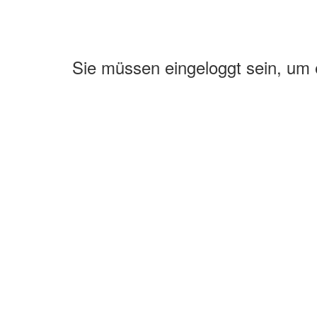
Sie müssen eingeloggt sein, um