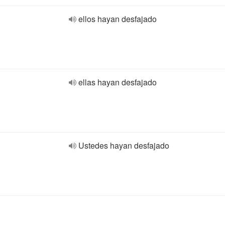
ellos hayan desfajado
ellas hayan desfajado
Ustedes hayan desfajado