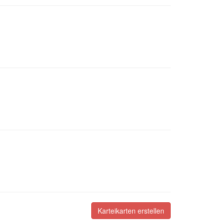
Karteikarten erstellen