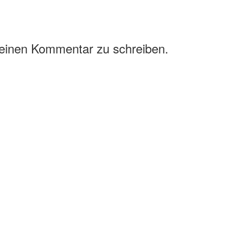
 einen Kommentar zu schreiben.