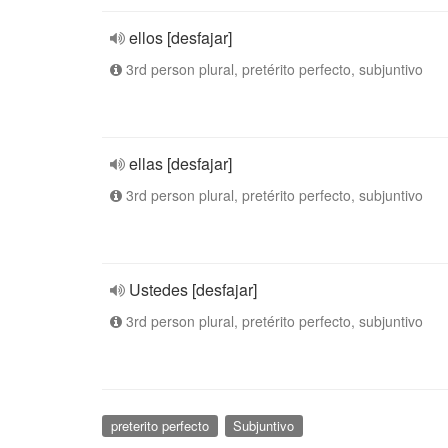
ellos [desfajar]
3rd person plural, pretérito perfecto, subjuntivo
ellas [desfajar]
3rd person plural, pretérito perfecto, subjuntivo
Ustedes [desfajar]
3rd person plural, pretérito perfecto, subjuntivo
preterito perfecto
Subjuntivo