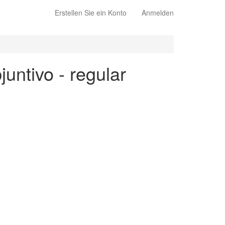
Erstellen Sie ein Konto
Anmelden
juntivo - regular