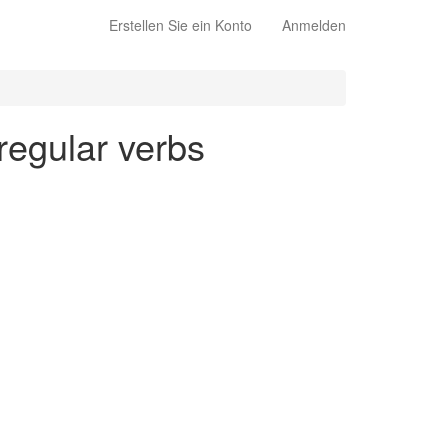
Erstellen Sie ein Konto
Anmelden
 regular verbs