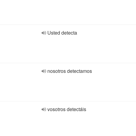
Usted detecta
nosotros detectamos
vosotros detectáis