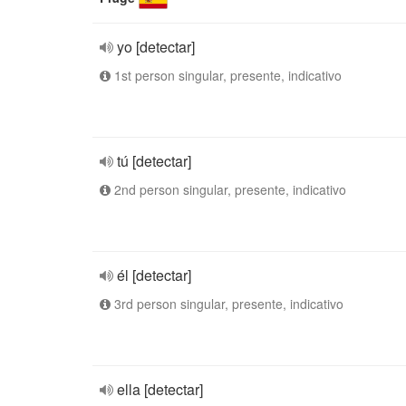
yo [detectar]
1st person singular, presente, indicativo
tú [detectar]
2nd person singular, presente, indicativo
él [detectar]
3rd person singular, presente, indicativo
ella [detectar]