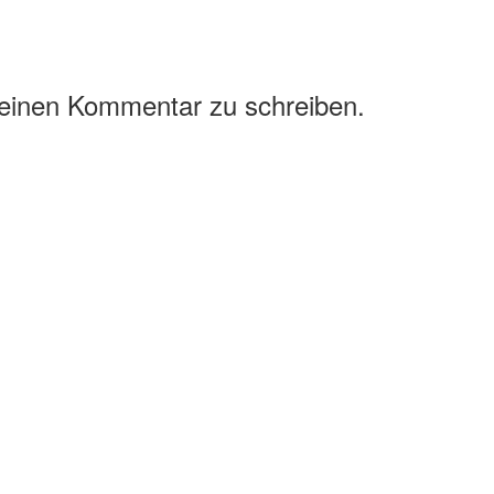
 einen Kommentar zu schreiben.