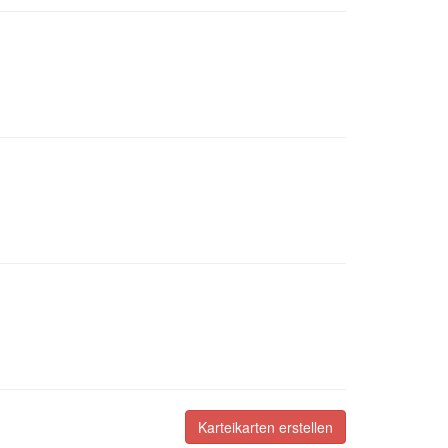
Karteikarten erstellen