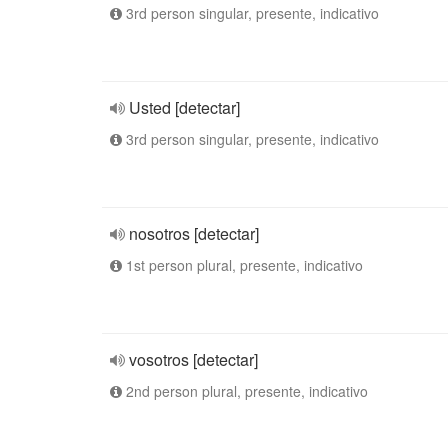
3rd person singular, presente, indicativo
Usted [detectar]
3rd person singular, presente, indicativo
nosotros [detectar]
1st person plural, presente, indicativo
vosotros [detectar]
2nd person plural, presente, indicativo