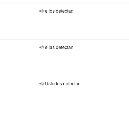
ellos detectan
ellas detectan
Ustedes detectan