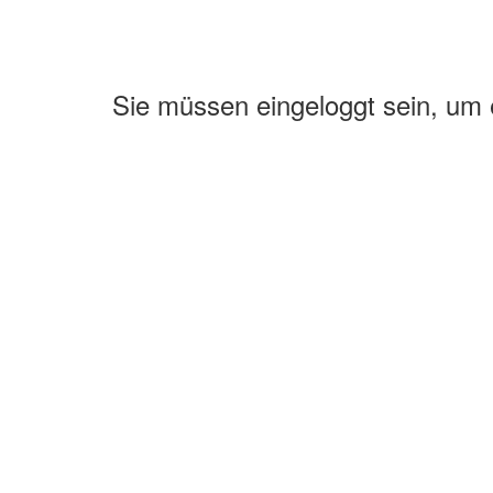
Sie müssen eingeloggt sein, um