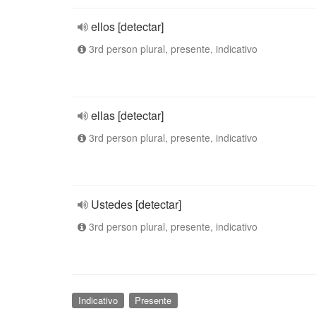
ellos [detectar]
3rd person plural, presente, indicativo
ellas [detectar]
3rd person plural, presente, indicativo
Ustedes [detectar]
3rd person plural, presente, indicativo
Indicativo
Presente