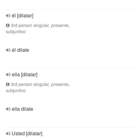
él [dilatar]
3rd person singular, presente,
subjuntivo
él dilate
ella [dilatar]
3rd person singular, presente,
subjuntivo
ella dilate
Usted [dilatar]