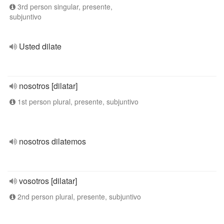
3rd person singular, presente,
subjuntivo
Usted dilate
nosotros [dilatar]
1st person plural, presente, subjuntivo
nosotros dilatemos
vosotros [dilatar]
2nd person plural, presente, subjuntivo