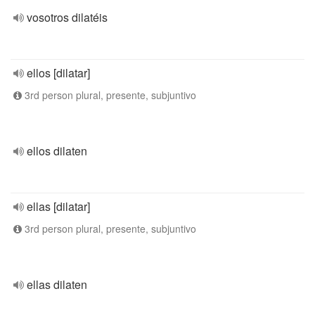
vosotros dilatéis
ellos [dilatar]
3rd person plural, presente, subjuntivo
ellos dilaten
ellas [dilatar]
3rd person plural, presente, subjuntivo
ellas dilaten