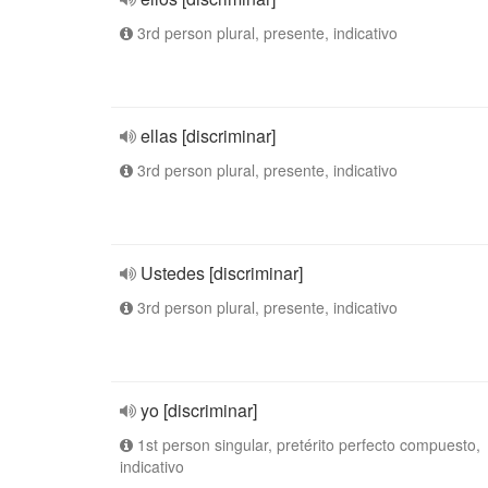
3rd person plural, presente, indicativo
ellas [discriminar]
3rd person plural, presente, indicativo
Ustedes [discriminar]
3rd person plural, presente, indicativo
yo [discriminar]
1st person singular, pretérito perfecto compuesto,
indicativo