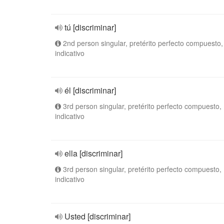
tú [discriminar]
2nd person singular, pretérito perfecto compuesto,
indicativo
él [discriminar]
3rd person singular, pretérito perfecto compuesto,
indicativo
ella [discriminar]
3rd person singular, pretérito perfecto compuesto,
indicativo
Usted [discriminar]