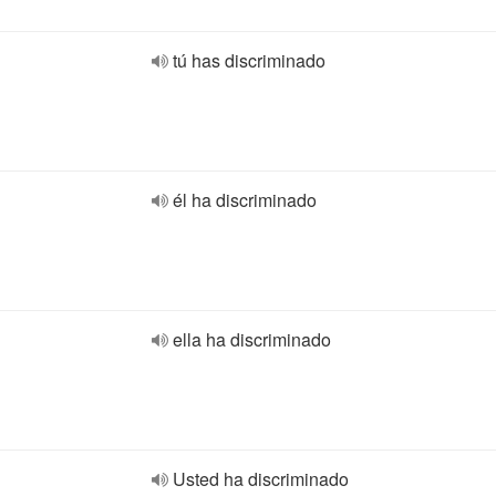
tú has discriminado
él ha discriminado
ella ha discriminado
Usted ha discriminado