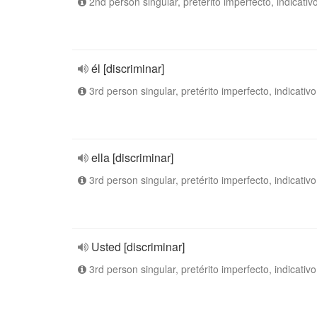
2nd person singular, pretérito imperfecto, indicativ
él [discriminar]
3rd person singular, pretérito imperfecto, indicativo
ella [discriminar]
3rd person singular, pretérito imperfecto, indicativo
Usted [discriminar]
3rd person singular, pretérito imperfecto, indicativo