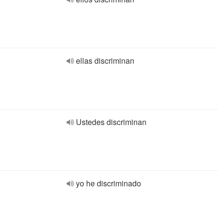
ellas discriminan
Ustedes discriminan
yo he discriminado