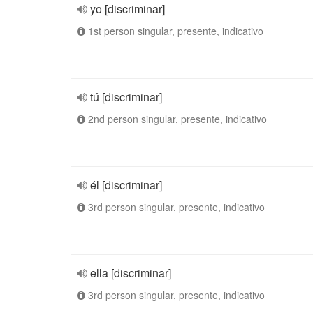
yo [discriminar]
1st person singular, presente, indicativo
tú [discriminar]
2nd person singular, presente, indicativo
él [discriminar]
3rd person singular, presente, indicativo
ella [discriminar]
3rd person singular, presente, indicativo