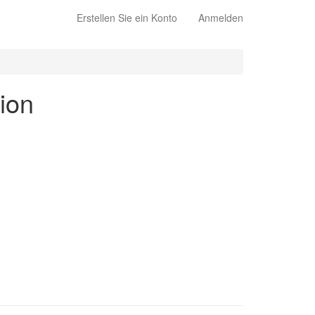
Erstellen Sie ein Konto
Anmelden
tion