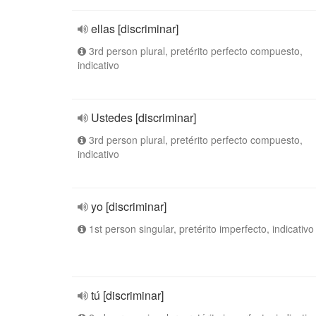
ellas [discriminar]
3rd person plural, pretérito perfecto compuesto,
indicativo
Ustedes [discriminar]
3rd person plural, pretérito perfecto compuesto,
indicativo
yo [discriminar]
1st person singular, pretérito imperfecto, indicativo
tú [discriminar]