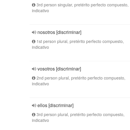
3rd person singular, pretérito perfecto compuesto,
indicativo
nosotros [discriminar]
1st person plural, pretérito perfecto compuesto,
indicativo
vosotros [discriminar]
2nd person plural, pretérito perfecto compuesto,
indicativo
ellos [discriminar]
3rd person plural, pretérito perfecto compuesto,
indicativo