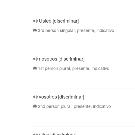
Usted [discriminar]
3rd person singular, presente, indicativo
nosotros [discriminar]
1st person plural, presente, indicativo
vosotros [discriminar]
2nd person plural, presente, indicativo
ellos [discriminar]