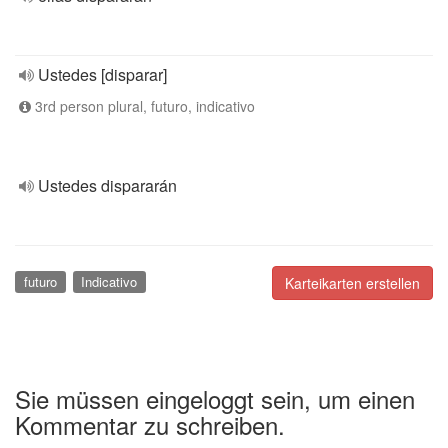
Ustedes [disparar]
3rd person plural, futuro, indicativo
Ustedes dispararán
futuro
Indicativo
Karteikarten erstellen
Sie müssen eingeloggt sein, um einen
Kommentar zu schreiben.