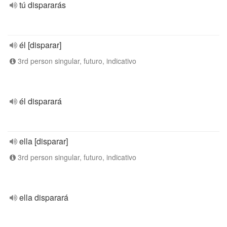
tú dispararás
él [disparar]
3rd person singular, futuro, indicativo
él disparará
ella [disparar]
3rd person singular, futuro, indicativo
ella disparará