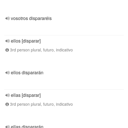
vosotros dispararéis
ellos [disparar]
3rd person plural, futuro, indicativo
ellos dispararán
ellas [disparar]
3rd person plural, futuro, indicativo
ellas dispararán