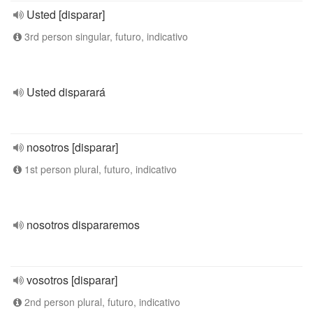
Usted [disparar]
3rd person singular, futuro, indicativo
Usted disparará
nosotros [disparar]
1st person plural, futuro, indicativo
nosotros dispararemos
vosotros [disparar]
2nd person plural, futuro, indicativo