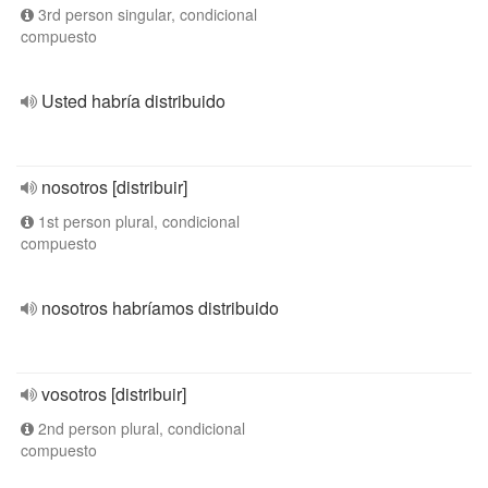
3rd person singular, condicional
compuesto
Usted habría distribuido
nosotros [distribuir]
1st person plural, condicional
compuesto
nosotros habríamos distribuido
vosotros [distribuir]
2nd person plural, condicional
compuesto