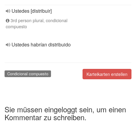
Ustedes [distribuir]
3rd person plural, condicional
compuesto
Ustedes habrían distribuido
Condicional compuesto
Karteikarten erstellen
Sie müssen eingeloggt sein, um einen
Kommentar zu schreiben.