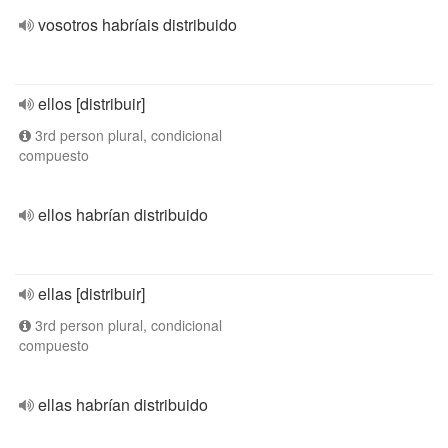
vosotros habríais distribuido
ellos [distribuir]
3rd person plural, condicional
compuesto
ellos habrían distribuido
ellas [distribuir]
3rd person plural, condicional
compuesto
ellas habrían distribuido