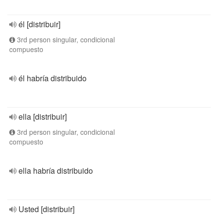
él [distribuir]
3rd person singular, condicional
compuesto
él habría distribuido
ella [distribuir]
3rd person singular, condicional
compuesto
ella habría distribuido
Usted [distribuir]