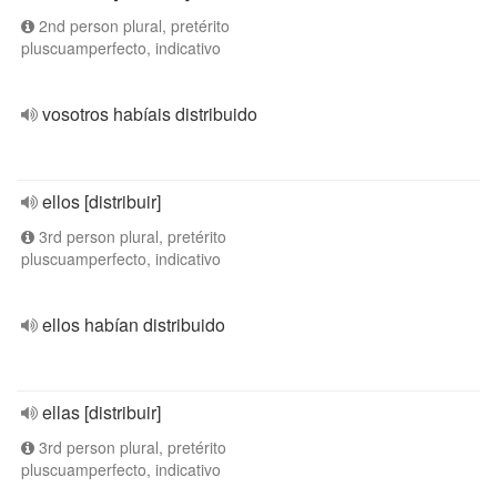
2nd person plural, pretérito
pluscuamperfecto, indicativo
vosotros habíais distribuido
ellos [distribuir]
3rd person plural, pretérito
pluscuamperfecto, indicativo
ellos habían distribuido
ellas [distribuir]
3rd person plural, pretérito
pluscuamperfecto, indicativo