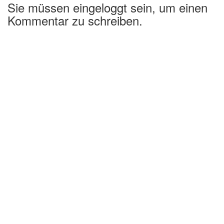
Sie müssen eingeloggt sein, um einen
Kommentar zu schreiben.