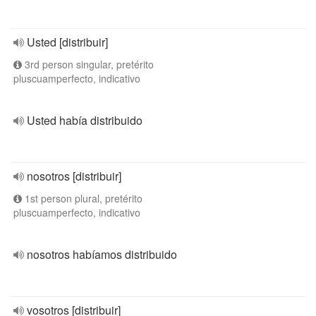
Usted [distribuir]
3rd person singular, pretérito
pluscuamperfecto, indicativo
Usted había distribuido
nosotros [distribuir]
1st person plural, pretérito
pluscuamperfecto, indicativo
nosotros habíamos distribuido
vosotros [distribuir]