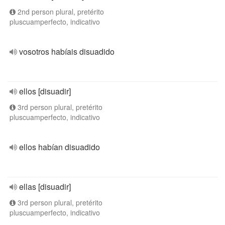
2nd person plural, pretérito
pluscuamperfecto, indicativo
vosotros habíais disuadido
ellos [disuadir]
3rd person plural, pretérito
pluscuamperfecto, indicativo
ellos habían disuadido
ellas [disuadir]
3rd person plural, pretérito
pluscuamperfecto, indicativo