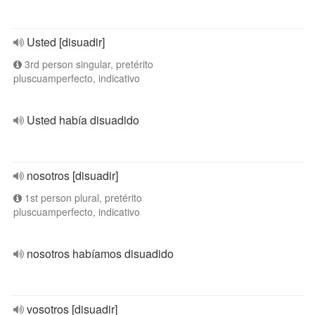
Usted [disuadir]
3rd person singular, pretérito
pluscuamperfecto, indicativo
Usted había disuadido
nosotros [disuadir]
1st person plural, pretérito
pluscuamperfecto, indicativo
nosotros habíamos disuadido
vosotros [disuadir]