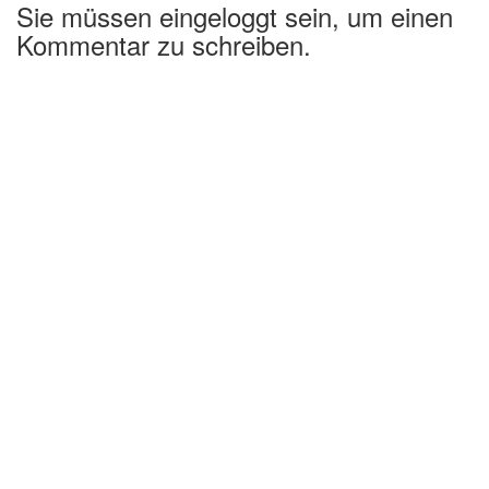
Sie müssen eingeloggt sein, um einen
Kommentar zu schreiben.