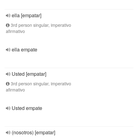
ella [empatar]
3rd person singular, imperativo
afirmativo
ella empate
Usted [empatar]
3rd person singular, imperativo
afirmativo
Usted empate
(nosotros) [empatar]