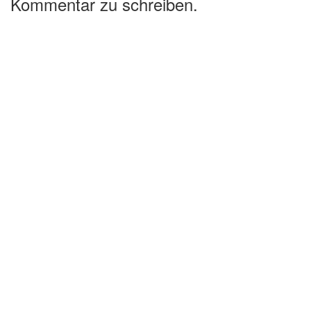
Kommentar zu schreiben.