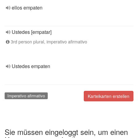
ellos empaten
Ustedes [empatar]
3rd person plural, imperativo afirmativo
Ustedes empaten
Imperativo afirmativo
Karteikarten erstellen
Sie müssen eingeloggt sein, um einen