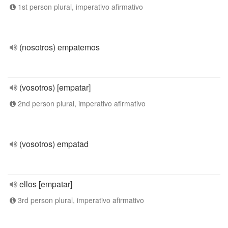
1st person plural, imperativo afirmativo
(nosotros) empatemos
(vosotros) [empatar]
2nd person plural, imperativo afirmativo
(vosotros) empatad
ellos [empatar]
3rd person plural, imperativo afirmativo