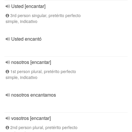
Usted [encantar]
3rd person singular, pretérito perfecto
simple, indicativo
Usted encantó
nosotros [encantar]
1st person plural, pretérito perfecto
simple, indicativo
nosotros encantamos
vosotros [encantar]
2nd person plural, pretérito perfecto